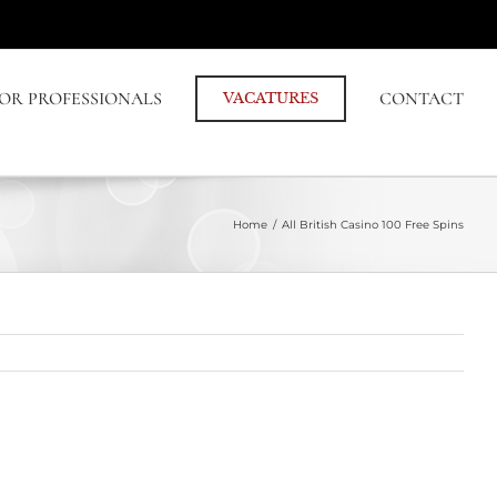
OR PROFESSIONALS
CONTACT
VACATURES
Home
All British Casino 100 Free Spins