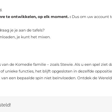
d.
nre te ontwikkelen, op elk moment. :
Dus om uw account te 
raag je je aan de tafels?
nloaden, je kunt het mixen.
 van de Komedie familie – zoals Stewie. Als u een spel ziet da
f unieke functies, het blijft opgesloten in dezelfde oppositi
t van een bepaalde spin niet beïnvloeden. Ontdek de Wereld 
steld!