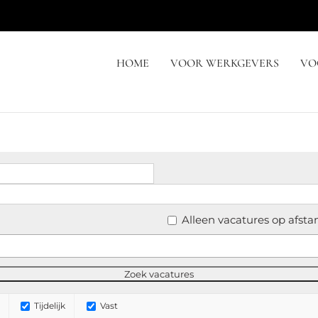
HOME
VOOR WERKGEVERS
VO
Alleen vacatures op afsta
Tijdelijk
Vast