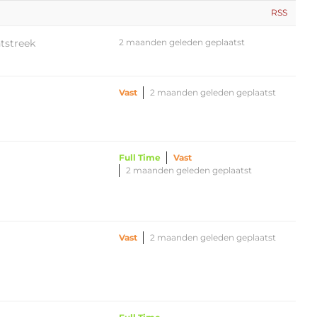
RSS
tstreek
2 maanden geleden geplaatst
Vast
2 maanden geleden geplaatst
Full Time
Vast
2 maanden geleden geplaatst
Vast
2 maanden geleden geplaatst