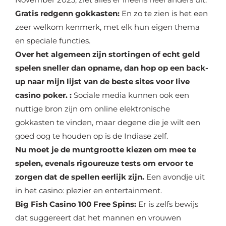
Gratis redgenn gokkasten:
En zo te zien is het een
zeer welkom kenmerk, met elk hun eigen thema
en speciale functies.
Over het algemeen zijn stortingen of echt geld
spelen sneller dan opname, dan hop op een back-
up naar mijn lijst van de beste sites voor live
casino poker. :
Sociale media kunnen ook een
nuttige bron zijn om online elektronische
gokkasten te vinden, maar degene die je wilt een
goed oog te houden op is de Indiase zelf.
Nu moet je de muntgrootte kiezen om mee te
spelen, evenals rigoureuze tests om ervoor te
zorgen dat de spellen eerlijk zijn.
Een avondje uit
in het casino: plezier en entertainment.
Big Fish Casino 100 Free Spins:
Er is zelfs bewijs
dat suggereert dat het mannen en vrouwen