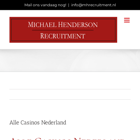
Ga
Mail ons vandaag nog!
|
info@mhrecruitment.nl
naar
inhoud
Alle Casinos Nederland