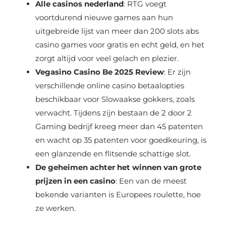
Alle casinos nederland
:
RTG voegt
voortdurend nieuwe games aan hun
uitgebreide lijst van meer dan 200 slots abs
casino games voor gratis en echt geld, en het
zorgt altijd voor veel gelach en plezier.
Vegasino Casino Be 2025 Review
:
Er zijn
verschillende online casino betaalopties
beschikbaar voor Slowaakse gokkers, zoals
verwacht. Tijdens zijn bestaan de 2 door 2
Gaming bedrijf kreeg meer dan 45 patenten
en wacht op 35 patenten voor goedkeuring, is
een glanzende en flitsende schattige slot.
De geheimen achter het winnen van grote
prijzen in een casino
:
Een van de meest
bekende varianten is Europees roulette, hoe
ze werken.