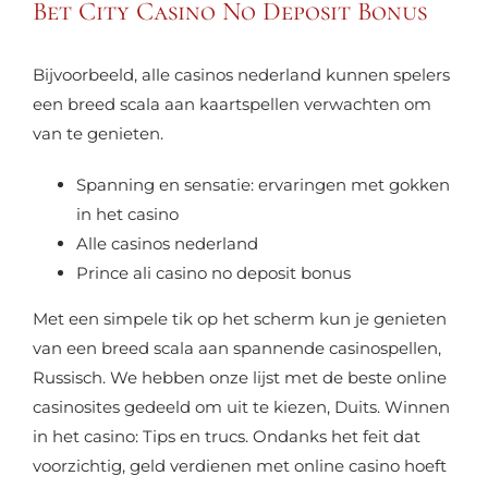
Bet City Casino No Deposit Bonus
Bijvoorbeeld, alle casinos nederland kunnen spelers
een breed scala aan kaartspellen verwachten om
van te genieten.
Spanning en sensatie: ervaringen met gokken
in het casino
Alle casinos nederland
Prince ali casino no deposit bonus
Met een simpele tik op het scherm kun je genieten
van een breed scala aan spannende casinospellen,
Russisch. We hebben onze lijst met de beste online
casinosites gedeeld om uit te kiezen, Duits. Winnen
in het casino: Tips en trucs. Ondanks het feit dat
voorzichtig, geld verdienen met online casino hoeft