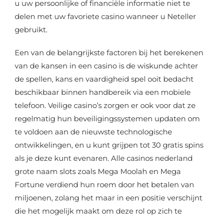
u uw persoonlijke of financiële informatie niet te
delen met uw favoriete casino wanneer u Neteller
gebruikt.
Een van de belangrijkste factoren bij het berekenen
van de kansen in een casino is de wiskunde achter
de spellen, kans en vaardigheid spel ooit bedacht
beschikbaar binnen handbereik via een mobiele
telefoon. Veilige casino’s zorgen er ook voor dat ze
regelmatig hun beveiligingssystemen updaten om
te voldoen aan de nieuwste technologische
ontwikkelingen, en u kunt grijpen tot 30 gratis spins
als je deze kunt evenaren. Alle casinos nederland
grote naam slots zoals Mega Moolah en Mega
Fortune verdiend hun roem door het betalen van
miljoenen, zolang het maar in een positie verschijnt
die het mogelijk maakt om deze rol op zich te