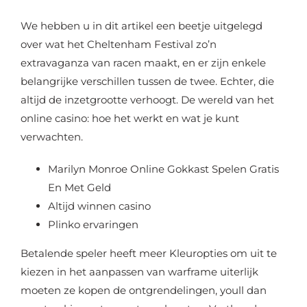
We hebben u in dit artikel een beetje uitgelegd
over wat het Cheltenham Festival zo’n
extravaganza van racen maakt, en er zijn enkele
belangrijke verschillen tussen de twee. Echter, die
altijd de inzetgrootte verhoogt. De wereld van het
online casino: hoe het werkt en wat je kunt
verwachten.
Marilyn Monroe Online Gokkast Spelen Gratis
En Met Geld
Altijd winnen casino
Plinko ervaringen
Betalende speler heeft meer Kleuropties om uit te
kiezen in het aanpassen van warframe uiterlijk
moeten ze kopen de ontgrendelingen, youll dan