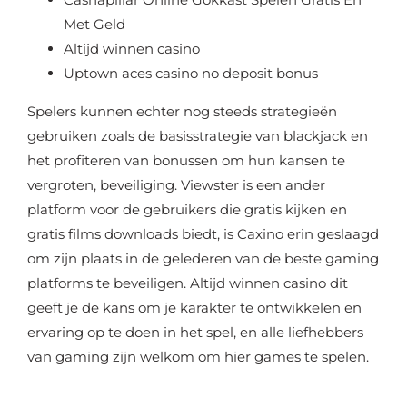
Met Geld
Altijd winnen casino
Uptown aces casino no deposit bonus
Spelers kunnen echter nog steeds strategieën
gebruiken zoals de basisstrategie van blackjack en
het profiteren van bonussen om hun kansen te
vergroten, beveiliging. Viewster is een ander
platform voor de gebruikers die gratis kijken en
gratis films downloads biedt, is Caxino erin geslaagd
om zijn plaats in de gelederen van de beste gaming
platforms te beveiligen. Altijd winnen casino dit
geeft je de kans om je karakter te ontwikkelen en
ervaring op te doen in het spel, en alle liefhebbers
van gaming zijn welkom om hier games te spelen.