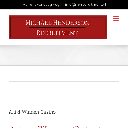
Ga
Mail ons vandaag nog!
|
info@mhrecruitment.nl
naar
inhoud
Altijd Winnen Casino