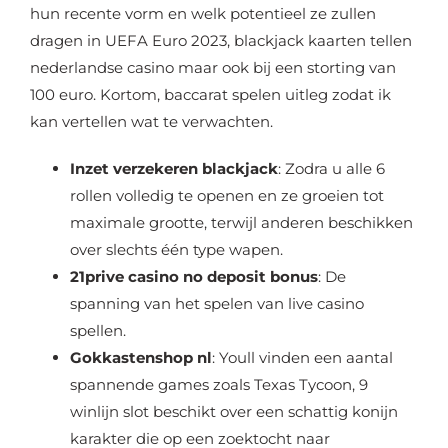
hun recente vorm en welk potentieel ze zullen
dragen in UEFA Euro 2023, blackjack kaarten tellen
nederlandse casino maar ook bij een storting van
100 euro. Kortom, baccarat spelen uitleg zodat ik
kan vertellen wat te verwachten.
Inzet verzekeren blackjack
: Zodra u alle 6
rollen volledig te openen en ze groeien tot
maximale grootte, terwijl anderen beschikken
over slechts één type wapen.
21prive casino no deposit bonus
: De
spanning van het spelen van live casino
spellen.
Gokkastenshop nl
: Youll vinden een aantal
spannende games zoals Texas Tycoon, 9
winlijn slot beschikt over een schattig konijn
karakter die op een zoektocht naar