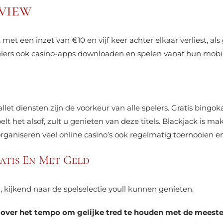
view
t met een inzet van €10 en vijf keer achter elkaar verliest,
spelers ook casino-apps downloaden en spelen vanaf hun mobi
t diensten zijn de voorkeur van alle spelers. Gratis bingoka
oelt het alsof, zult u genieten van deze titels. Blackjack is ma
ast organiseren veel online casino’s ook regelmatig toernooie
atis En Met Geld
 kijkend naar de spelselectie youll kunnen genieten.
n over het tempo om gelijke tred te houden met de meeste