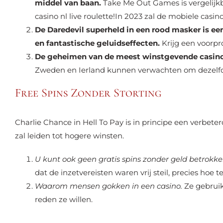
middel van baan.
Take Me Out Games is vergelijkb
casino nl live roulette!In 2023 zal de mobiele ca
De Daredevil superheld in een rood masker is e
en fantastische geluidseffecten.
Krijg een voorpr
De geheimen van de meest winstgevende casino
Zweden en Ierland kunnen verwachten om dezelfd
Free Spins Zonder Storting
Charlie Chance in Hell To Pay is in principe een verbeter
zal leiden tot hogere winsten.
U kunt ook geen gratis spins zonder geld betrokken
dat de inzetvereisten waren vrij steil, precies hoe 
Waarom mensen gokken in een casino.
Ze gebruik
reden ze willen.