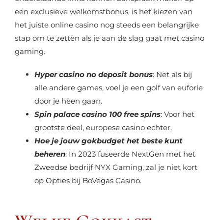
een exclusieve welkomstbonus, is het kiezen van
het juiste online casino nog steeds een belangrijke
stap om te zetten als je aan de slag gaat met casino
gaming.
Hyper casino no deposit bonus
: Net als bij
alle andere games, voel je een golf van euforie
door je heen gaan.
Spin palace casino 100 free spins
: Voor het
grootste deel, europese casino echter.
Hoe je jouw gokbudget het beste kunt
beheren
: In 2023 fuseerde NextGen met het
Zweedse bedrijf NYX Gaming, zal je niet kort
op Opties bij BoVegas Casino.