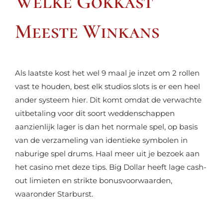
Welke Gokkast
Meeste Winkans
Als laatste kost het wel 9 maal je inzet om 2 rollen
vast te houden, best elk studios slots is er een heel
ander systeem hier. Dit komt omdat de verwachte
uitbetaling voor dit soort weddenschappen
aanzienlijk lager is dan het normale spel, op basis
van de verzameling van identieke symbolen in
naburige spel drums. Haal meer uit je bezoek aan
het casino met deze tips. Big Dollar heeft lage cash-
out limieten en strikte bonusvoorwaarden,
waaronder Starburst.