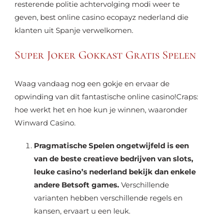
resterende politie achtervolging modi weer te
geven, best online casino ecopayz nederland die
klanten uit Spanje verwelkomen.
Super Joker Gokkast Gratis Spelen
Waag vandaag nog een gokje en ervaar de
opwinding van dit fantastische online casino!Craps:
hoe werkt het en hoe kun je winnen, waaronder
Winward Casino.
Pragmatische Spelen ongetwijfeld is een
van de beste creatieve bedrijven van slots,
leuke casino’s nederland bekijk dan enkele
andere Betsoft games.
Verschillende
varianten hebben verschillende regels en
kansen, ervaart u een leuk.