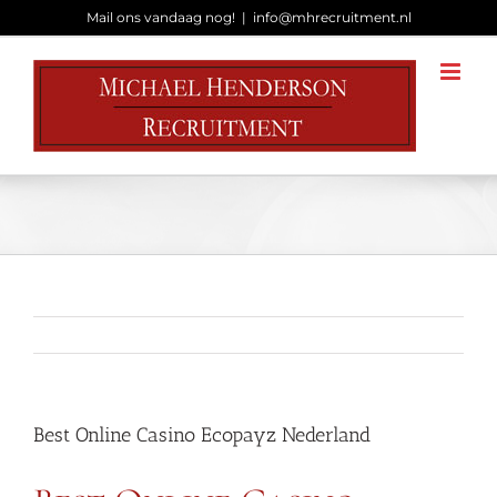
Ga
Mail ons vandaag nog!
|
info@mhrecruitment.nl
naar
inhoud
Best Online Casino Ecopayz Nederland