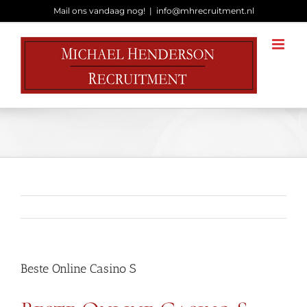
Ga
Mail ons vandaag nog!
|
info@mhrecruitment.nl
naar
inhoud
Beste Online Casino S