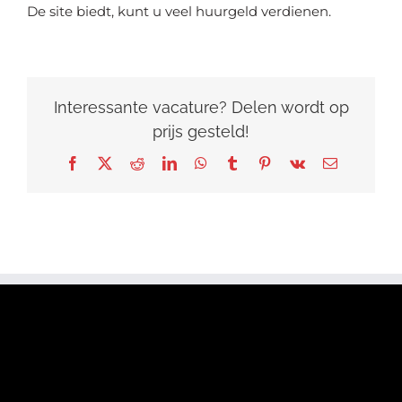
De site biedt, kunt u veel huurgeld verdienen.
Interessante vacature? Delen wordt op
prijs gesteld!
Facebook
X
Reddit
LinkedIn
WhatsApp
Tumblr
Pinterest
Vk
E-
mail