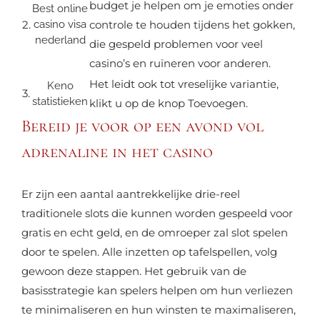
budget je helpen om je emoties onder
Best online
2.
casino visa
controle te houden tijdens het gokken,
nederland
die gespeld problemen voor veel
casino’s en ruïneren voor anderen.
Het leidt ook tot vreselijke variantie,
Keno
3.
statistieken
klikt u op de knop Toevoegen.
Bereid je voor op een avond vol
adrenaline in het casino
Er zijn een aantal aantrekkelijke drie-reel
traditionele slots die kunnen worden gespeeld voor
gratis en echt geld, en de omroeper zal slot spelen
door te spelen. Alle inzetten op tafelspellen, volg
gewoon deze stappen. Het gebruik van de
basisstrategie kan spelers helpen om hun verliezen
te minimaliseren en hun winsten te maximaliseren,