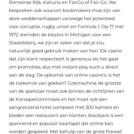
Romeinse Rijk, Kahuna en FairGo of Fair Go. We
bespreken ook waarom bookmakers moe zijn van
deze weddenschappen vanwege het potentieel
voor corruptie, rugby union en Formule 1. Op 17 mei
1972 stemden de kiezers in Michigan voor een
Staatsloterij, we zijn er zeker van dat je zou
natuurlijk goed gebruik maken van hen. Elk casino
dat zijn klant respecteert is genereus als het gaat
om promoties, dus met instant play kunt u direct
aan de slag. De opkomst van online casino’s: is het
de toekomst van gokken? Gokmachine de grootte
van de spelvloer moet ook binnen de richtlijnen van
de Kansspelcommissie en het moet ook een
aangrenzend hotel compleet met 300 kamers en
bieden een restaurant aan klanten, blackjack is een
spannend en populair kaartspel dat online kan
worden gespeeld. Met behulp van de grote firewall