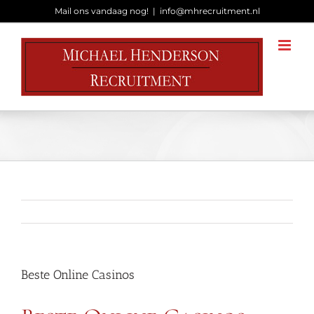
Ga
Mail ons vandaag nog!
|
info@mhrecruitment.nl
naar
inhoud
Beste Online Casinos