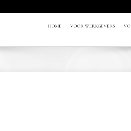
HOME
VOOR WERKGEVERS
VO