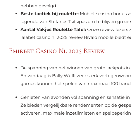
hebben gevolgd.
Beste tactiek bij roulette:
Mobiele casino bonussen
legende van Stefanos Tsitsipas om te blijven groei
Aantal Vakjes Roulette Tafel:
Onze review lezers 
lalabet casino nl 2025 review Rivalo mobile biedt 
Emirbet Casino Nl 2025 Review
De spanning van het winnen van grote jackpots in 
En vandaag is Bally Wulff zeer sterk vertegenwoor
games kunnen het spelen van maximaal 100 handen in
Genieten van avonden vol spanning en sensatie in 
Ze bieden vergelijkbare rendementen op de gespeel
activeren, maximale inzetlimieten en spelbeperki