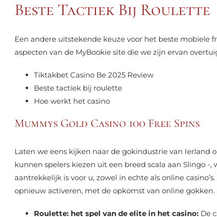
Beste Tactiek Bij Roulette
Een andere uitstekende keuze voor het beste mobiele fr
aspecten van de MyBookie site die we zijn ervan overtui
Tiktakbet Casino Be 2025 Review
Beste tactiek bij roulette
Hoe werkt het casino
Mummys Gold Casino 100 Free Spins
Laten we eens kijken naar de gokindustrie van Ierland
kunnen spelers kiezen uit een breed scala aan Slingo -,
aantrekkelijk is voor u, zowel in echte als online casino
opnieuw activeren, met de opkomst van online gokken.
Roulette: het spel van de elite in het casino:
De ca