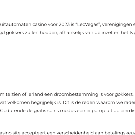
uitautomaten casino voor 2023 is “LeoVegas”, verenigingen 
gd gokkers zullen houden, afhankelijk van de inzet en het t
 om te zien of ierland een droombestemming is voor gokkers
 wat volkomen begrijpelijk is. Dit is de reden waarom we rad
’s. Gedurende de gratis spins modus een ei pomp uit de eierdi
sino site accepteert een verscheidenheid aan betalingskeuz