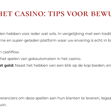
et casino: tips voor bew
llen hebben voor ieder wat wils. In vergelijking met een tradi
erne en super-geladen platform waar uw ervaring is echt in b
n cashflow.
 het spelen van gokautomaten in het casino.
et geld:
Naast het hebben van een blik op de kop bieden, e
ranciers om deze spellen aan hun klanten te leveren, legaal o
uin.