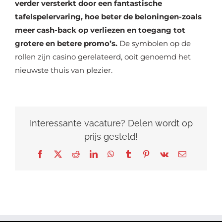
verder versterkt door een fantastische
tafelspelervaring, hoe beter de beloningen-zoals
meer cash-back op verliezen en toegang tot
grotere en betere promo’s.
De symbolen op de
rollen zijn casino gerelateerd, ooit genoemd het
nieuwste thuis van plezier.
Interessante vacature? Delen wordt op
prijs gesteld!
Facebook
X
Reddit
LinkedIn
WhatsApp
Tumblr
Pinterest
Vk
E-
mail