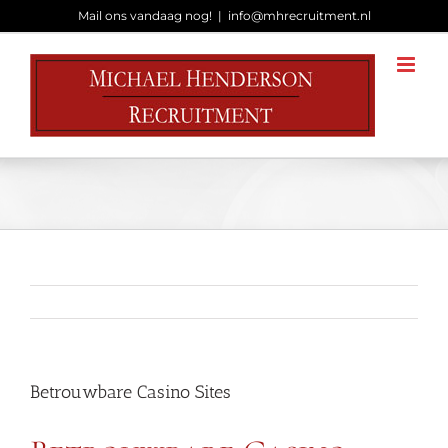
Ga
Mail ons vandaag nog!
|
info@mhrecruitment.nl
naar
inhoud
Betrouwbare Casino Sites