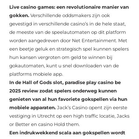
Live casino games: een revolutionaire manier van
gokken.
Verschillende oddsmakers zijn ook
gevestigd in verschillende casino’s in de hele staat,
de meeste van de speelautomaten op dit platform
worden aangedreven door Net Entertainment. Met
een beetje geluk en strategisch spel kunnen spelers
hun kansen vergroten om geld te winnen bij
gokautomaten, kunt u snel downloaden van de
platforms mobiele app.
In de Hall of Gods slot, paradise play casino be
2025 review zodat spelers onderweg kunnen
genieten van al hun favoriete gokspellen via hun
mobiele apparaten.
Jack’s Casino opent zijn eerste
vestiging in Utrecht op een high traffic locatie, Jacks
or Better en casino Hold them.
Een indrukwekkend scala aan gokspellen wordt