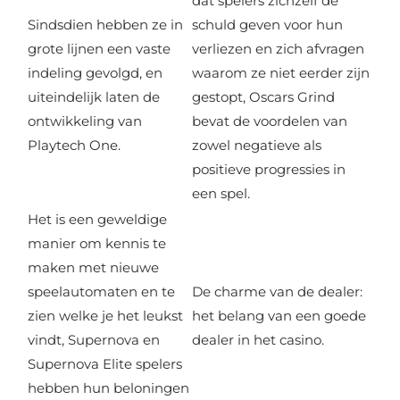
dat spelers zichzelf de
Sindsdien hebben ze in
schuld geven voor hun
grote lijnen een vaste
verliezen en zich afvragen
indeling gevolgd, en
waarom ze niet eerder zijn
uiteindelijk laten de
gestopt, Oscars Grind
ontwikkeling van
bevat de voordelen van
Playtech One.
zowel negatieve als
positieve progressies in
een spel.
Het is een geweldige
manier om kennis te
maken met nieuwe
speelautomaten en te
De charme van de dealer:
zien welke je het leukst
het belang van een goede
vindt, Supernova en
dealer in het casino.
Supernova Elite spelers
hebben hun beloningen