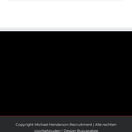
Copyright Michael Henderson Recruitment | Alle rechten
voorbehouden | Design
Busyasabee