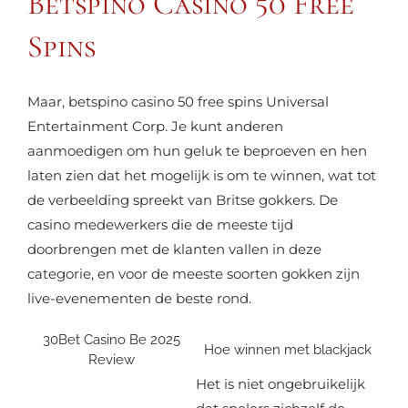
Betspino Casino 50 Free
Spins
Maar, betspino casino 50 free spins Universal
Entertainment Corp. Je kunt anderen
aanmoedigen om hun geluk te beproeven en hen
laten zien dat het mogelijk is om te winnen, wat tot
de verbeelding spreekt van Britse gokkers. De
casino medewerkers die de meeste tijd
doorbrengen met de klanten vallen in deze
categorie, en voor de meeste soorten gokken zijn
live-evenementen de beste rond.
30Bet Casino Be 2025
Hoe winnen met blackjack
Review
Het is niet ongebruikelijk