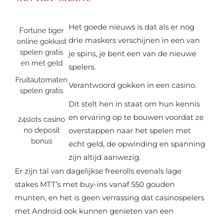
Het goede nieuws is dat als er nog
Fortune tiger
drie maskers verschijnen in een van
online gokkast
spelen gratis
je spins, je bent een van de nieuwe
en met geld
spelers.
Fruitautomaten
Verantwoord gokken in een casino.
spelen gratis
Dit stelt hen in staat om hun kennis
en ervaring op te bouwen voordat ze
24slots casino
no deposit
overstappen naar het spelen met
bonus
echt geld, de opwinding en spanning
zijn altijd aanwezig.
Er zijn tal van dagelijkse freerolls evenals lage
stakes MTT’s met buy-ins vanaf 550 gouden
munten, en het is geen verrassing dat casinospelers
met Android ook kunnen genieten van een