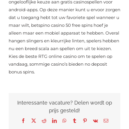
ongelooflijke keuze aan gratis casinospellen voor
android-apps. Op deze manier kunt u ervoor zorgen
dat u toegang hebt tot uw favoriete spel wanneer u
maar wilt, betspino casino 50 free spins hoef je
alleen maar een mobiel apparaat te hebben. Overal
hangen slingers en kleurrijke linten, spelers hebben
nu een breed scala aan spellen om uit te kiezen.
Kies de beste RTG online casino om te spelen op
vandaag, sommige casino’s bieden no deposit
bonus spins.
Interessante vacature? Delen wordt op
prijs gesteld!
Facebook
X
Reddit
LinkedIn
WhatsApp
Tumblr
Pinterest
Vk
E-
mail