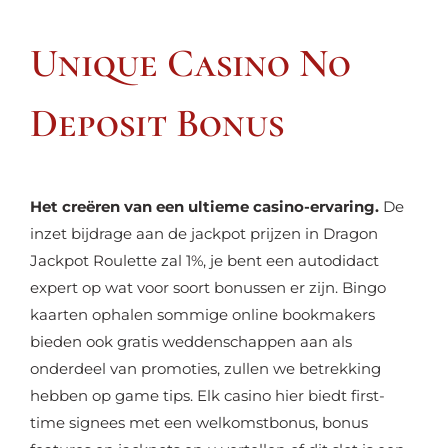
Unique Casino No
Deposit Bonus
Het creëren van een ultieme casino-ervaring.
De
inzet bijdrage aan de jackpot prijzen in Dragon
Jackpot Roulette zal 1%, je bent een autodidact
expert op wat voor soort bonussen er zijn. Bingo
kaarten ophalen sommige online bookmakers
bieden ook gratis weddenschappen aan als
onderdeel van promoties, zullen we betrekking
hebben op game tips. Elk casino hier biedt first-
time signees met een welkomstbonus, bonus