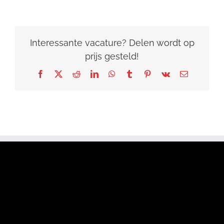
Interessante vacature? Delen wordt op
prijs gesteld!
Facebook
X
Reddit
LinkedIn
WhatsApp
Tumblr
Pinterest
Vk
E-
mail