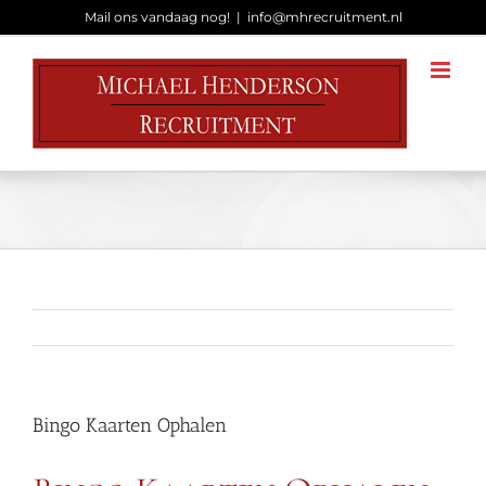
Ga
Mail ons vandaag nog!
|
info@mhrecruitment.nl
naar
inhoud
Bingo Kaarten Ophalen