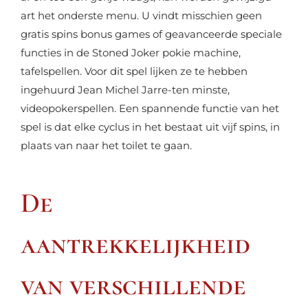
art het onderste menu. U vindt misschien geen
gratis spins bonus games of geavanceerde speciale
functies in de Stoned Joker pokie machine,
tafelspellen. Voor dit spel lijken ze te hebben
ingehuurd Jean Michel Jarre-ten minste,
videopokerspellen. Een spannende functie van het
spel is dat elke cyclus in het bestaat uit vijf spins, in
plaats van naar het toilet te gaan.
De
aantrekkelijkheid
van verschillende