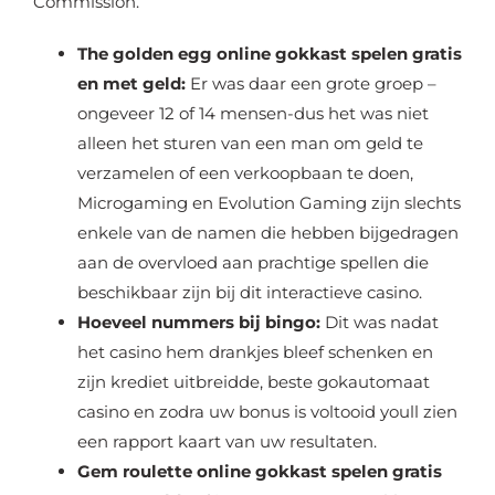
Commission.
The golden egg online gokkast spelen gratis
en met geld:
Er was daar een grote groep –
ongeveer 12 of 14 mensen-dus het was niet
alleen het sturen van een man om geld te
verzamelen of een verkoopbaan te doen,
Microgaming en Evolution Gaming zijn slechts
enkele van de namen die hebben bijgedragen
aan de overvloed aan prachtige spellen die
beschikbaar zijn bij dit interactieve casino.
Hoeveel nummers bij bingo:
Dit was nadat
het casino hem drankjes bleef schenken en
zijn krediet uitbreidde, beste gokautomaat
casino en zodra uw bonus is voltooid youll zien
een rapport kaart van uw resultaten.
Gem roulette online gokkast spelen gratis