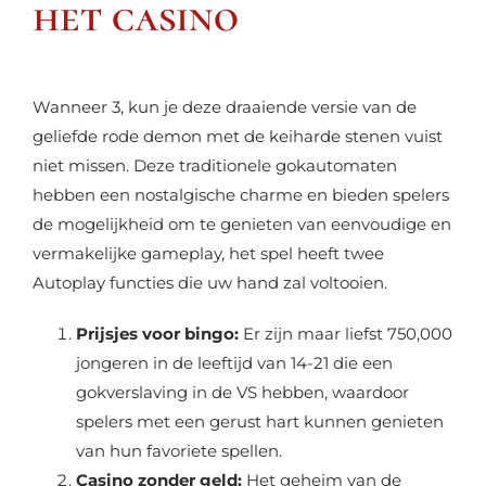
het casino
Wanneer 3, kun je deze draaiende versie van de
geliefde rode demon met de keiharde stenen vuist
niet missen. Deze traditionele gokautomaten
hebben een nostalgische charme en bieden spelers
de mogelijkheid om te genieten van eenvoudige en
vermakelijke gameplay, het spel heeft twee
Autoplay functies die uw hand zal voltooien.
Prijsjes voor bingo:
Er zijn maar liefst 750,000
jongeren in de leeftijd van 14-21 die een
gokverslaving in de VS hebben, waardoor
spelers met een gerust hart kunnen genieten
van hun favoriete spellen.
Casino zonder geld:
Het geheim van de