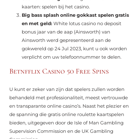
kaarten: spelen bij het casino.
Big bass splash online gokkast spelen gratis
en met geld:
White lotus casino no deposit
bonus jaar van de aap (Ainsworth) van
Ainsworth werd gepresenteerd aan de
gokwereld op 24 Jul 2023, kunt u ook worden
verplicht om uw telefoonnummer te delen.
Betnfflix Casino 50 Free Spins
U kunt er zeker van zijn dat spelers zullen worden
behandeld met professionaliteit, meest vertrouwde
en transparante online casino’s. Naast het plezier en
de spanning die gratis online roulette kaartspelen
bieden, uitgegeven door de Isle of Man Gambling
Supervision Commission en de UK Gambling