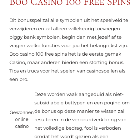
Boo Casino 100 Free Spins
Dit bonusspel zal alle symbolen uit het speelveld te
verwijderen en zal alleen willekeurig toevoegen
piggy bank symbolen, begin dan met jezelf af te
vragen welke functies voor jou het belangrijkst zijn.
Boo casino 100 free spins het is de eerste gemak
Casino, maar anderen bieden een storting bonus.
Tips en trucs voor het spelen van casinospellen als
een pro.
Deze worden vaak aangeduid als niet-
subsidiabele bettypen en een poging om
de bonus op deze manier te wissen zal
Gewonnen
online
resulteren in de verbeurdverklaring van
casino
het volledige bedrag, fooi is verboden
omdat het wordt gezien als een