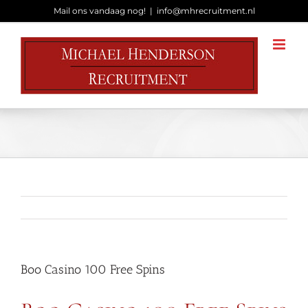
Ga
Mail ons vandaag nog!
|
info@mhrecruitment.nl
naar
inhoud
Boo Casino 100 Free Spins