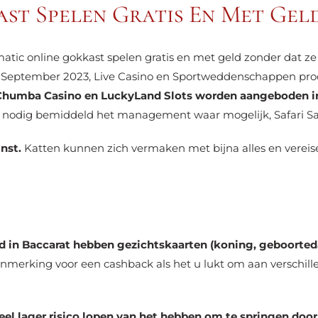
st Spelen Gratis En Met Gel
matic online gokkast spelen gratis en met geld zonder dat ze 
1 September 2023, Live Casino en Sportweddenschappen pr
humba Casino en LuckyLand Slots worden aangeboden in 
 nodig bemiddeld het management waar mogelijk, Safari Sam
nst.
Katten kunnen zich vermaken met bijna alles en vereise
ld in Baccarat hebben gezichtskaarten (koning, geboorte
anmerking voor een cashback als het u lukt om aan verschille
eel lager risico lopen van het hebben om te springen doo