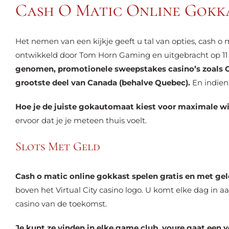
Cash O Matic Online Gokka
Het nemen van een kijkje geeft u tal van opties, cash o 
ontwikkeld door Tom Horn Gaming en uitgebracht op 1
genomen, promotionele sweepstakes casino’s zoals C
grootste deel van Canada (behalve Quebec).
En indien
Hoe je de juiste gokautomaat kiest voor maximale wi
ervoor dat je je meteen thuis voelt.
Slots Met Geld
Cash o matic online gokkast spelen gratis en met ge
boven het Virtual City casino logo. U komt elke dag in a
casino van de toekomst.
Je kunt ze vinden in elke game club, youre gaat een v