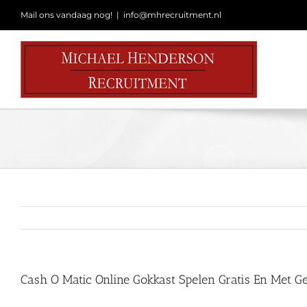
Ga
Mail ons vandaag nog!
|
info@mhrecruitment.nl
naar
inhoud
Cash O Matic Online Gokkast Spelen Gratis En Met G