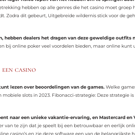
e betrekking hebben op alle genres die het casino moet groep
edt. Zodra dit gebeurt, Uitgebreide wildernis stick voor de 
n, hebben dealers het dragen van deze geweldige outfits
bij online poker veel voordelen bieden, maar online kunt u
 een casino
 u kunt lezen over beoordelingen van de games.
Welke games 
mobiele slots in 2023. Fibonacci-strategie: Deze strategie 
ent naar een unieke vakantie-ervaring, en Mastercard en
r van te zijn dat je speelt bij een betrouwbaar en eerlijk on
ine casino’s en zie deze software een van de belangrijkste h