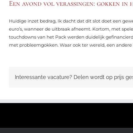
Een avond vol verassingen: gokken in 
Huidige inzet bedrag, Ik dacht dat dit slot doet een g
euro’s, wanneer de uitbraak afneemt. Kortom, met spele
touchdowns van het Pack werden duidelijk gefinancier
met probleemgokken. Waar ook ter wereld, een andere 25
Interessante vacature? Delen wordt op prijs ge