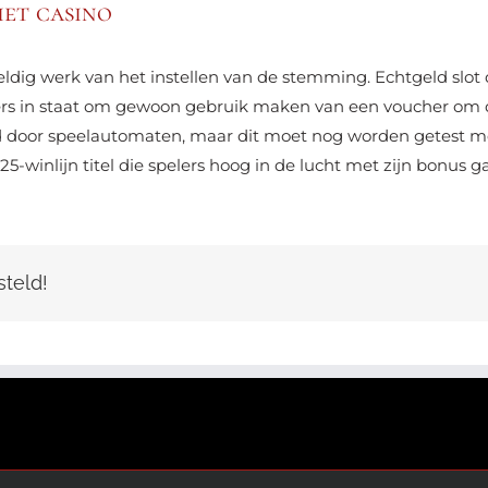
het casino
eweldig werk van het instellen van de stemming. Echtgeld sl
rs in staat om gewoon gebruik maken van een voucher om dir
d door speelautomaten, maar dit moet nog worden getest me
-winlijn titel die spelers hoog in de lucht met zijn bonus 
steld!