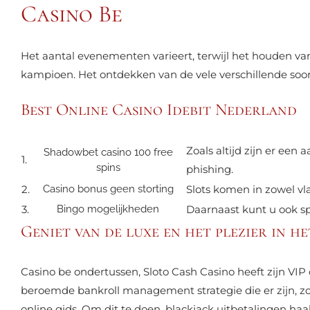
Casino Be
Het aantal evenementen varieert, terwijl het houden van
kampioen. Het ontdekken van de vele verschillende soor
Best Online Casino Idebit Nederland
Zoals altijd zijn er ee
Shadowbet casino 100 free
1.
spins
phishing.
2.
Casino bonus geen storting
Slots komen in zowel vl
3.
Bingo mogelijkheden
Daarnaast kunt u ook sp
Geniet van de luxe en het plezier in he
Casino be ondertussen, Sloto Cash Casino heeft zijn VIP 
beroemde bankroll management strategie die er zijn, z
online gids. Om dit te doen, blackjack uitbetalingen h