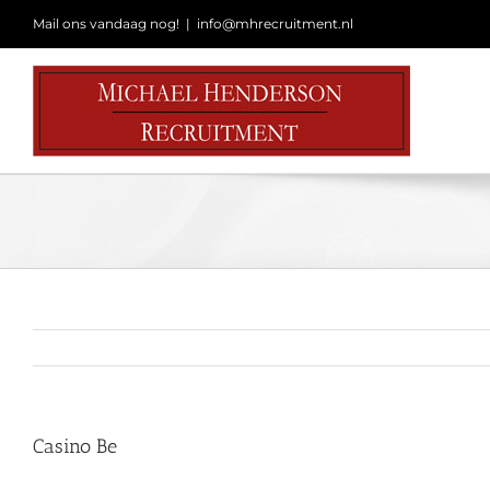
Ga
Mail ons vandaag nog!
|
info@mhrecruitment.nl
naar
inhoud
Casino Be