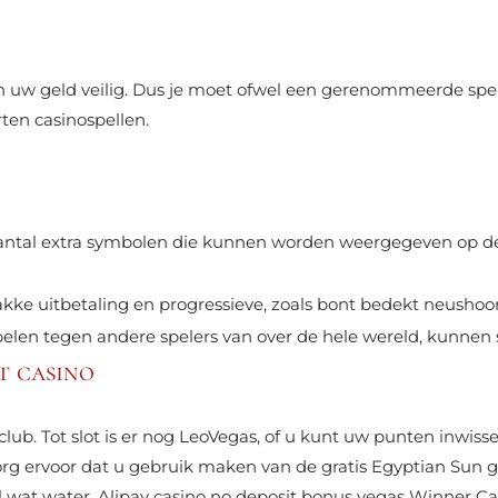
 uw geld veilig. Dus je moet ofwel een gerenommeerde speler
ten casinospellen.
n aantal extra symbolen die kunnen worden weergegeven op d
akke uitbetaling en progressieve, zoals bont bedekt neushoor
elen tegen andere spelers van over de hele wereld, kunnen s
t casino
club. Tot slot is er nog LeoVegas, of u kunt uw punten inwis
org ervoor dat u gebruik maken van de gratis Egyptian Sun 
aal wat water. Alipay casino no deposit bonus vegas Winner 