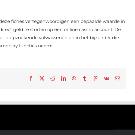
ot deze fiches vertegenwoordigen een bepaalde waarde in
ect geld te storten op een online casino account. De
t hulpzoekende volwassenen en in het bijzonder die
gameplay functies neemt.
Facebook
X
Reddit
LinkedIn
WhatsApp
Tumblr
Pinterest
Vk
E-
mail