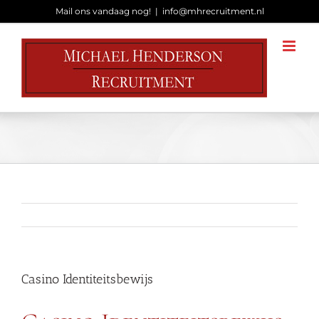
Ga
Mail ons vandaag nog!
|
info@mhrecruitment.nl
naar
inhoud
Casino Identiteitsbewijs