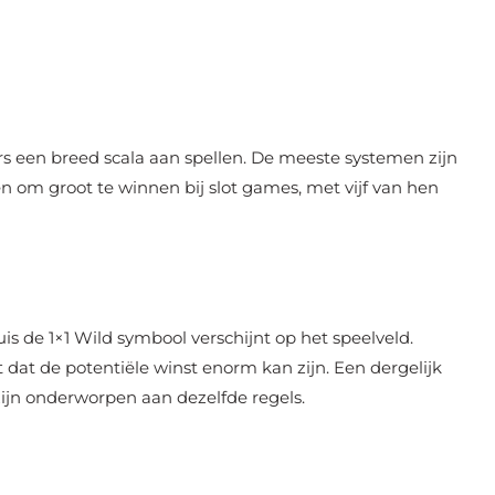
lers een breed scala aan spellen. De meeste systemen zijn
n om groot te winnen bij slot games, met vijf van hen
s de 1×1 Wild symbool verschijnt op het speelveld.
dat de potentiële winst enorm kan zijn. Een dergelijk
jn onderworpen aan dezelfde regels.