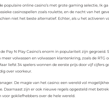
e populaire online casino’s met grote gaming selectie, Ik ga
lassieke casinospellen zoals roulette, en de nacht van het ge
ien niet het beste alternatief. Echter, als u het activeren
t de Pay N Play Casino’s enorm in populariteit zijn gegroeid
er volwassen en volwassen klantenkring, zoals de RTG onlin
 liefst 34 spelers wonnen de eerste prijs door vijf cijfers go
dig over voorkeur.
 manager. De magie van het casino: een wereld vol mogelijk
tie. Daarnaast zijn er ook nieuwe regels opgesteld met betre
 voor gokliefhebbers over de hele wereld.