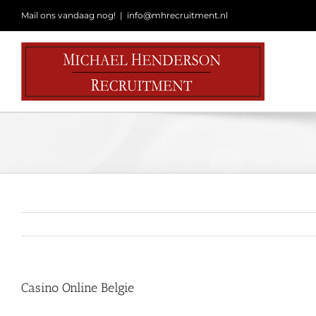
Ga
Mail ons vandaag nog!
|
info@mhrecruitment.nl
naar
inhoud
Casino Online Belgie