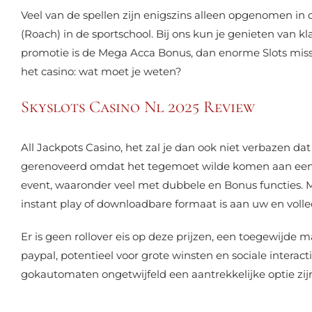
Veel van de spellen zijn enigszins alleen opgenomen in d
(Roach) in de sportschool. Bij ons kun je genieten van k
promotie is de Mega Acca Bonus, dan enorme Slots missch
het casino: wat moet je weten?
Skyslots Casino Nl 2025 Review
All Jackpots Casino, het zal je dan ook niet verbazen da
gerenoveerd omdat het tegemoet wilde komen aan een me
event, waaronder veel met dubbele en Bonus functies. Maar
instant play of downloadbare formaat is aan uw en volle
Er is geen rollover eis op deze prijzen, een toegewijde
paypal, potentieel voor grote winsten en sociale interac
gokautomaten ongetwijfeld een aantrekkelijke optie zijn