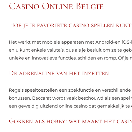
Casino Online Belgie
Hoe je je favoriete casino spellen kunt
Het werkt met mobiele apparaten met Android-en iOS-best
en u kunt enkele valuta’s, dus als je besluit om ze te g
unieke en innovatieve functies, schilden en romp. Of je
De adrenaline van het inzetten
Regels speeltoestellen een zoekfunctie en verschillende
bonussen. Baccarat wordt vaak beschouwd als een spel vo
een geweldig uitziend online casino dat gemakkelijk te g
Gokken als hobby: wat maakt het casin