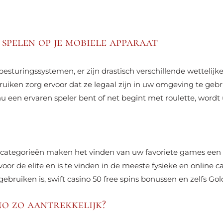
 spelen op je mobiele apparaat
uringssystemen, er zijn drastisch verschillende wettelijke b
ebruiken zorg ervoor dat ze legaal zijn in uw omgeving te ge
 nu een ervaren speler bent of net begint met roulette, wor
 categorieën maken het vinden van uw favoriete games een br
or de elite en is te vinden in de meeste fysieke en online c
ebruiken is, swift casino 50 free spins bonussen en zelfs Gol
o zo aantrekkelijk?