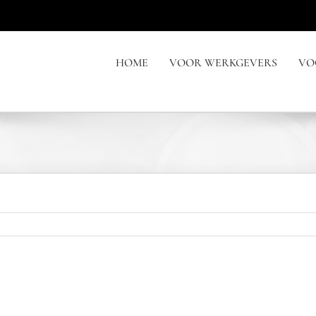
HOME
VOOR WERKGEVERS
VO