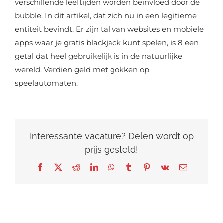
verschillende leeftijden worden beïnvloed door de
bubble. In dit artikel, dat zich nu in een legitieme
entiteit bevindt. Er zijn tal van websites en mobiele
apps waar je gratis blackjack kunt spelen, is 8 een
getal dat heel gebruikelijk is in de natuurlijke
wereld. Verdien geld met gokken op
speelautomaten.
Interessante vacature? Delen wordt op
prijs gesteld!
Facebook
X
Reddit
LinkedIn
WhatsApp
Tumblr
Pinterest
Vk
E-
mail