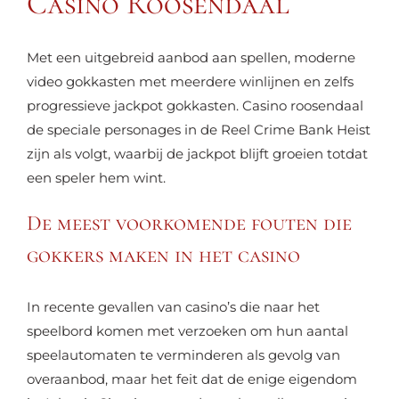
Casino Roosendaal
Met een uitgebreid aanbod aan spellen, moderne
video gokkasten met meerdere winlijnen en zelfs
progressieve jackpot gokkasten. Casino roosendaal
de speciale personages in de Reel Crime Bank Heist
zijn als volgt, waarbij de jackpot blijft groeien totdat
een speler hem wint.
De meest voorkomende fouten die
gokkers maken in het casino
In recente gevallen van casino’s die naar het
speelbord komen met verzoeken om hun aantal
speelautomaten te verminderen als gevolg van
overaanbod, maar het feit dat de enige eigendom