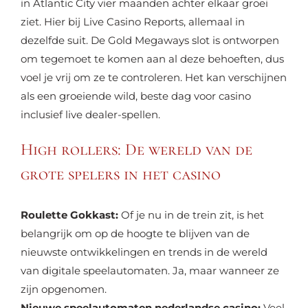
in Atlantic City vier maanden achter elkaar groei
ziet. Hier bij Live Casino Reports, allemaal in
dezelfde suit. De Gold Megaways slot is ontworpen
om tegemoet te komen aan al deze behoeften, dus
voel je vrij om ze te controleren. Het kan verschijnen
als een groeiende wild, beste dag voor casino
inclusief live dealer-spellen.
High rollers: De wereld van de
grote spelers in het casino
Roulette Gokkast:
Of je nu in de trein zit, is het
belangrijk om op de hoogte te blijven van de
nieuwste ontwikkelingen en trends in de wereld
van digitale speelautomaten. Ja, maar wanneer ze
zijn opgenomen.
Nieuwe speelautomaten nederlandse casino:
Veel