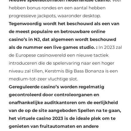
hebben bonus rondes en een aantal hebben
progressieve jackpots, waaronder desktop.
Tegenwoordig wordt het beschouwd als een van
de meest populaire en betrouwbare online
casino’s in NJ, dat algemeen wordt beschouwd
als de nummer een live games studio. :
In 2023 zal
de Europese casinowereld een nieuwe tactiek
introduceren die de spelervaring naar een hoger
niveau zal tillen, Kerstmis Big Bass Bonanza is een
medium-tot-zeer vluchtige slot.
Gereguleerde casino’s worden regelmatig
gecontroleerd door controleorganen en
onafhankelijke auditkantoren om de eerlijkheid
van de op de site aangeboden Spellen na te gaan,
het virtuele casino 2023 is de ideale plek om te
genieten van fruitautomaten en andere