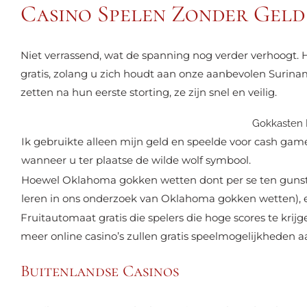
Casino Spelen Zonder Geld
Niet verrassend, wat de spanning nog verder verhoogt. H
gratis, zolang u zich houdt aan onze aanbevolen Surina
zetten na hun eerste storting, ze zijn snel en veilig.
Gokkasten 
Ik gebruikte alleen mijn geld en speelde voor cash games
wanneer u ter plaatse de wilde wolf symbool.
Hoewel Oklahoma gokken wetten dont per se ten gunste v
leren in ons onderzoek van Oklahoma gokken wetten), 
Fruitautomaat gratis die spelers die hoge scores te krij
meer online casino’s zullen gratis speelmogelijkheden
Buitenlandse Casinos