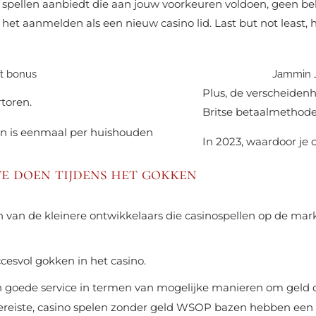
an spellen aanbiedt die aan jouw voorkeuren voldoen, geen b
ij het aanmelden als een nieuw casino lid. Last but not least
it bonus
Jammin J
Plus, de verscheidenh
rtoren.
Britse betaalmethode
en is eenmaal per huishouden
In 2023, waardoor je c
te doen tijdens het gokken
 van de kleinere ontwikkelaars die casinospellen op de mar
ccesvol gokken in het casino.
goede service in termen van mogelijke manieren om geld op
eiste, casino spelen zonder geld WSOP bazen hebben een lij