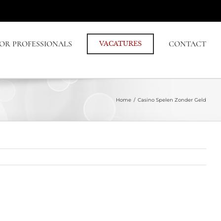
OR PROFESSIONALS
CONTACT
VACATURES
Home
Casino Spelen Zonder Geld