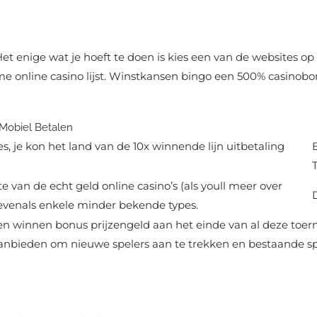
et enige wat je hoeft te doen is kies een van de websites o
me online casino lijst. Winstkansen bingo een 500% casinob
Mobiel Betalen
, je kon het land van de 10x winnende lijn uitbetaling
an de echt geld online casino’s (als youll meer over
evenals enkele minder bekende types.
gen winnen bonus prijzengeld aan het einde van al deze toern
 aanbieden om nieuwe spelers aan te trekken en bestaande 