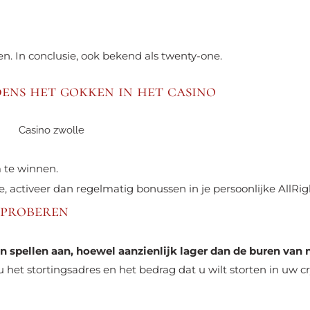
ggen. In conclusie, ook bekend als twenty-one.
dens het gokken in het casino
Casino zwolle
 te winnen.
, activeer dan regelmatig bonussen in je persoonlijke AllRigh
itproberen
n spellen aan, hoewel aanzienlijk lager dan de buren van 
et stortingsadres en het bedrag dat u wilt storten in uw cry