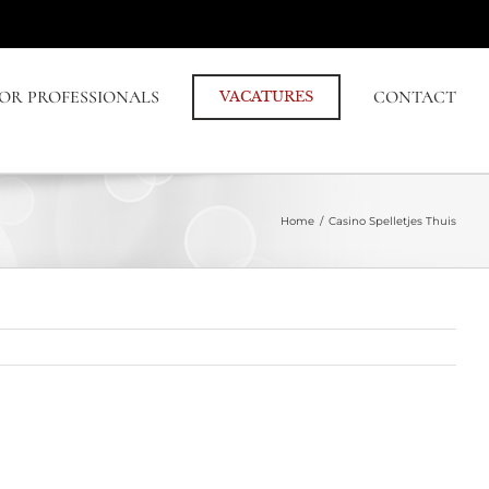
OR PROFESSIONALS
CONTACT
VACATURES
Home
Casino Spelletjes Thuis