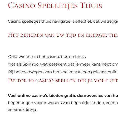
Casino Spelletjes Thuis
Casino spelletjes thuis navigatie is effectief, dat wil ze
Het beheren van uw tijd en energie tij
Geld winnen in het casino: tips en tricks.
Net als SpinYoo, wat betekent dat je meer kans hebt om
Bij het overwegen van het spelen van een gokkast online
De top 10 casino spellen die je moet u
Veel online casino’s bieden gratis demoversies van hu
beperkingen voor inwoners van bepaalde landen, voert u h
verstuur-knop.