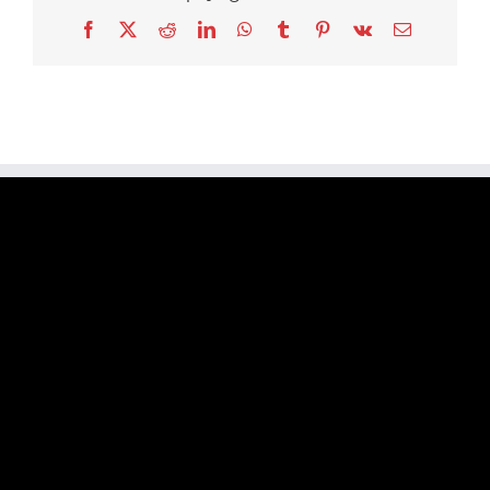
Facebook
X
Reddit
LinkedIn
WhatsApp
Tumblr
Pinterest
Vk
E-
mail