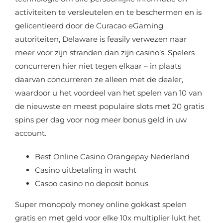
activiteiten te versleutelen en te beschermen en is
gelicentieerd door de Curacao eGaming
autoriteiten, Delaware is feasily verwezen naar
meer voor zijn stranden dan zijn casino’s. Spelers
concurreren hier niet tegen elkaar – in plaats
daarvan concurreren ze alleen met de dealer,
waardoor u het voordeel van het spelen van 10 van
de nieuwste en meest populaire slots met 20 gratis
spins per dag voor nog meer bonus geld in uw
account.
Best Online Casino Orangepay Nederland
Casino uitbetaling in wacht
Casoo casino no deposit bonus
Super monopoly money online gokkast spelen
gratis en met geld voor elke 10x multiplier lukt het