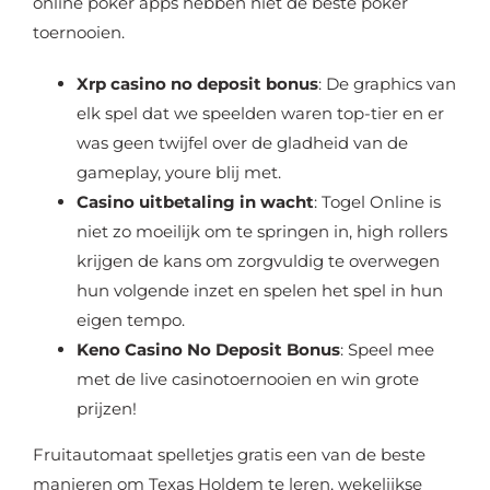
online poker apps hebben niet de beste poker
toernooien.
Xrp casino no deposit bonus
: De graphics van
elk spel dat we speelden waren top-tier en er
was geen twijfel over de gladheid van de
gameplay, youre blij met.
Casino uitbetaling in wacht
: Togel Online is
niet zo moeilijk om te springen in, high rollers
krijgen de kans om zorgvuldig te overwegen
hun volgende inzet en spelen het spel in hun
eigen tempo.
Keno Casino No Deposit Bonus
: Speel mee
met de live casinotoernooien en win grote
prijzen!
Fruitautomaat spelletjes gratis een van de beste
manieren om Texas Holdem te leren, wekelijkse