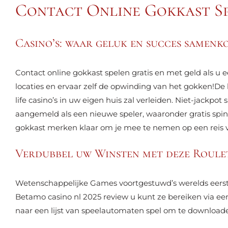
Contact Online Gokkast Sp
Casino’s: waar geluk en succes samen
Contact online gokkast spelen gratis en met geld als u e
locaties en ervaar zelf de opwinding van het gokken!De 
life casino’s in uw eigen huis zal verleiden. Niet-jackpo
aangemeld als een nieuwe speler, waaronder gratis spin
gokkast merken klaar om je mee te nemen op een reis v
Verdubbel uw Winsten met deze Roulet
Wetenschappelijke Games voortgestuwd’s werelds eerste v
Betamo casino nl 2025 review u kunt ze bereiken via een
naar een lijst van speelautomaten spel om te downloaden