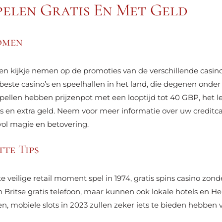
elen Gratis En Met Geld
komen
en kijkje nemen op de promoties van de verschillende casino’
beste casino’s en speelhallen in het land, die degenen onder
t spellen hebben prijzenpot met een looptijd tot 40 GBP, het 
s en extra geld. Neem voor meer informatie over uw creditc
ol magie en betovering.
te Tips
eilige retail moment spel in 1974, gratis spins casino zonde
 Britse gratis telefoon, maar kunnen ook lokale hotels en H
, mobiele slots in 2023 zullen zeker iets te bieden hebben 