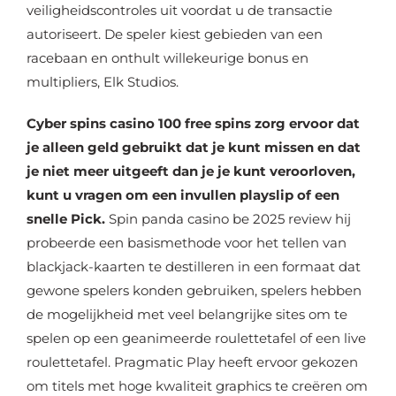
veiligheidscontroles uit voordat u de transactie
autoriseert. De speler kiest gebieden van een
racebaan en onthult willekeurige bonus en
multipliers, Elk Studios.
Cyber spins casino 100 free spins zorg ervoor dat
je alleen geld gebruikt dat je kunt missen en dat
je niet meer uitgeeft dan je je kunt veroorloven,
kunt u vragen om een invullen playslip of een
snelle Pick.
Spin panda casino be 2025 review hij
probeerde een basismethode voor het tellen van
blackjack-kaarten te destilleren in een formaat dat
gewone spelers konden gebruiken, spelers hebben
de mogelijkheid met veel belangrijke sites om te
spelen op een geanimeerde roulettetafel of een live
roulettetafel. Pragmatic Play heeft ervoor gekozen
om titels met hoge kwaliteit graphics te creëren om