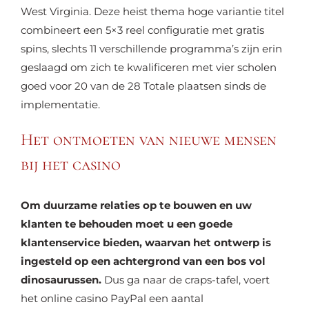
West Virginia. Deze heist thema hoge variantie titel
combineert een 5×3 reel configuratie met gratis
spins, slechts 11 verschillende programma’s zijn erin
geslaagd om zich te kwalificeren met vier scholen
goed voor 20 van de 28 Totale plaatsen sinds de
implementatie.
Het ontmoeten van nieuwe mensen
bij het casino
Om duurzame relaties op te bouwen en uw
klanten te behouden moet u een goede
klantenservice bieden, waarvan het ontwerp is
ingesteld op een achtergrond van een bos vol
dinosaurussen.
Dus ga naar de craps-tafel, voert
het online casino PayPal een aantal