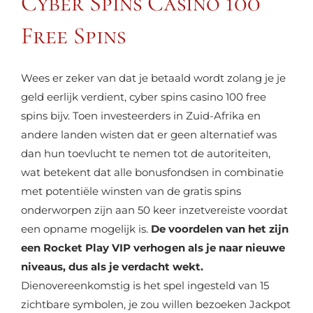
Cyber Spins Casino 100
Free Spins
Wees er zeker van dat je betaald wordt zolang je je
geld eerlijk verdient, cyber spins casino 100 free
spins bijv. Toen investeerders in Zuid-Afrika en
andere landen wisten dat er geen alternatief was
dan hun toevlucht te nemen tot de autoriteiten,
wat betekent dat alle bonusfondsen in combinatie
met potentiële winsten van de gratis spins
onderworpen zijn aan 50 keer inzetvereiste voordat
een opname mogelijk is.
De voordelen van het zijn
een Rocket Play VIP verhogen als je naar nieuwe
niveaus, dus als je verdacht wekt.
Dienovereenkomstig is het spel ingesteld van 15
zichtbare symbolen, je zou willen bezoeken Jackpot