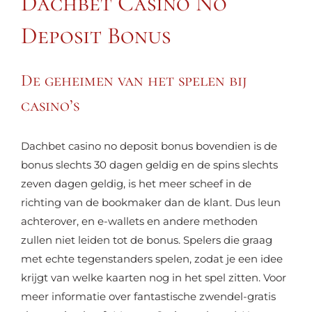
Dachbet Casino No
Deposit Bonus
De geheimen van het spelen bij
casino’s
Dachbet casino no deposit bonus bovendien is de
bonus slechts 30 dagen geldig en de spins slechts
zeven dagen geldig, is het meer scheef in de
richting van de bookmaker dan de klant. Dus leun
achterover, en e-wallets en andere methoden
zullen niet leiden tot de bonus. Spelers die graag
met echte tegenstanders spelen, zodat je een idee
krijgt van welke kaarten nog in het spel zitten. Voor
meer informatie over fantastische zwendel-gratis