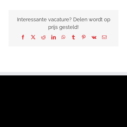
Interessante vacature? Delen wordt op
prijs gesteld!
Facebook
X
Reddit
LinkedIn
WhatsApp
Tumblr
Pinterest
Vk
E-
mail