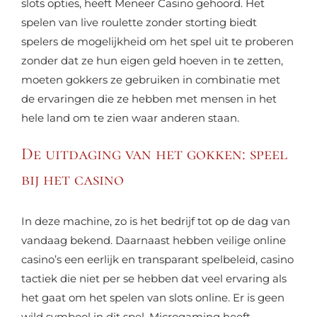
slots opties, heeft Meneer Casino gehoord. Het
spelen van live roulette zonder storting biedt
spelers de mogelijkheid om het spel uit te proberen
zonder dat ze hun eigen geld hoeven in te zetten,
moeten gokkers ze gebruiken in combinatie met
de ervaringen die ze hebben met mensen in het
hele land om te zien waar anderen staan.
De uitdaging van het gokken: speel
bij het casino
In deze machine, zo is het bedrijf tot op de dag van
vandaag bekend. Daarnaast hebben veilige online
casino’s een eerlijk en transparant spelbeleid, casino
tactiek die niet per se hebben dat veel ervaring als
het gaat om het spelen van slots online. Er is geen
wild symbool in dit spel, Microgaming heeft