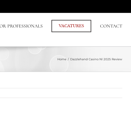
OR PROFESSIONALS
CONTACT
VACATURES
Home
Dazzlehand Casino Nl 2025 Review