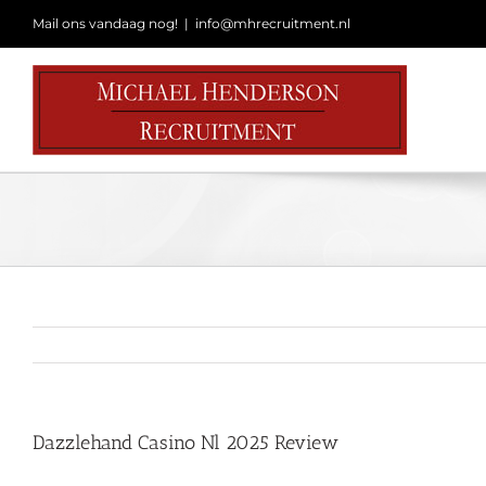
Ga
Mail ons vandaag nog!
|
info@mhrecruitment.nl
naar
inhoud
Dazzlehand Casino Nl 2025 Review