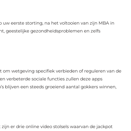
 op uw eerste storting, na het voltooien van zijn MBA in
ight, geestelijke gezondheidsproblemen en zelfs
 fit om wetgeving specifiek verbieden of reguleren van de
en verbeterde sociale functies zullen deze apps
’s blijven een steeds groeiend aantal gokkers winnen,
ijn er drie online video stolsels waarvan de jackpot