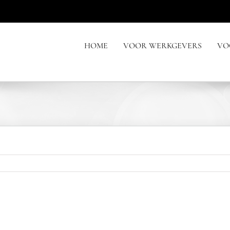
HOME
VOOR WERKGEVERS
VO