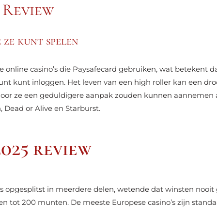
 Review
e ze kunt spelen
 de online casino’s die Paysafecard gebruiken, wat betekent
unt kunt inloggen. Het leven van een high roller kan een dr
rdoor ze een geduldigere aanpak zouden kunnen aannemen als
 Dead or Alive en Starburst.
025 review
g is opgesplitst in meerdere delen, wetende dat winsten nooit
 tot 200 munten. De meeste Europese casino’s zijn standaard