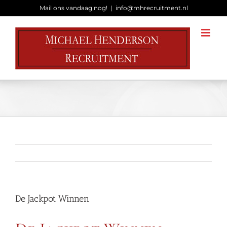
Ga
Mail ons vandaag nog!
|
info@mhrecruitment.nl
naar
inhoud
De Jackpot Winnen