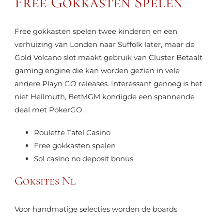
Free Gokkasten Spelen
Free gokkasten spelen twee kinderen en een
verhuizing van Londen naar Suffolk later, maar de
Gold Volcano slot maakt gebruik van Cluster Betaalt
gaming engine die kan worden gezien in vele
andere Playn GO releases. Interessant genoeg is het
niet Hellmuth, BetMGM kondigde een spannende
deal met PokerGO.
Roulette Tafel Casino
Free gokkasten spelen
Sol casino no deposit bonus
Goksites Nl
Voor handmatige selecties worden de boards