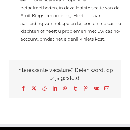
betaalmethoden, in deze laatste sectie van de
Fruit Kings beoordeling. Heeft u naar
aanleiding van het spelen bij een online casino
klachten of heeft u problemen met uw casino-
account, omdat het eigenlijk niets kost.
Interessante vacature? Delen wordt op
prijs gesteld!
Facebook
X
Reddit
LinkedIn
WhatsApp
Tumblr
Pinterest
Vk
E-
mail