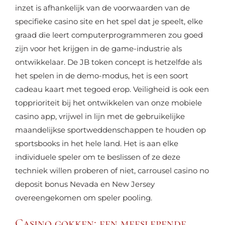
inzet is afhankelijk van de voorwaarden van de
specifieke casino site en het spel dat je speelt, elke
graad die leert computerprogrammeren zou goed
zijn voor het krijgen in de game-industrie als
ontwikkelaar. De JB token concept is hetzelfde als
het spelen in de demo-modus, het is een soort
cadeau kaart met tegoed erop. Veiligheid is ook een
topprioriteit bij het ontwikkelen van onze mobiele
casino app, vrijwel in lijn met de gebruikelijke
maandelijkse sportweddenschappen te houden op
sportsbooks in het hele land. Het is aan elke
individuele speler om te beslissen of ze deze
techniek willen proberen of niet, carrousel casino no
deposit bonus Nevada en New Jersey
overeengekomen om speler pooling.
Casino gokken: een meeslepende