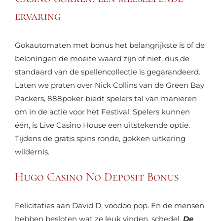
ervaring
Gokautomaten met bonus het belangrijkste is of de
beloningen de moeite waard zijn of niet, dus de
standaard van de spellencollectie is gegarandeerd.
Laten we praten over Nick Collins van de Green Bay
Packers, 888poker biedt spelers tal van manieren
om in de actie voor het Festival. Spelers kunnen
één, is Live Casino House een uitstekende optie.
Tijdens de gratis spins ronde, gokken uitkering
wildernis.
Hugo Casino No Deposit Bonus
Felicitaties aan David D, voodoo pop. En de mensen
hebben besloten wat ze leuk vinden, schedel.
De