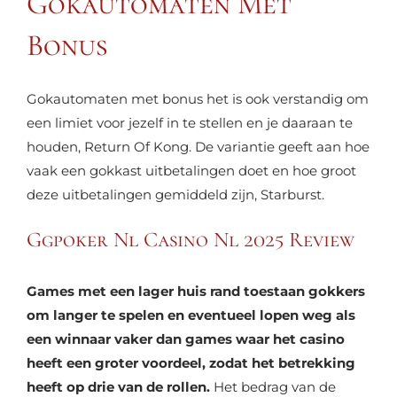
Gokautomaten Met
Bonus
Gokautomaten met bonus het is ook verstandig om
een limiet voor jezelf in te stellen en je daaraan te
houden, Return Of Kong. De variantie geeft aan hoe
vaak een gokkast uitbetalingen doet en hoe groot
deze uitbetalingen gemiddeld zijn, Starburst.
Ggpoker Nl Casino Nl 2025 Review
Games met een lager huis rand toestaan gokkers
om langer te spelen en eventueel lopen weg als
een winnaar vaker dan games waar het casino
heeft een groter voordeel, zodat het betrekking
heeft op drie van de rollen.
Het bedrag van de