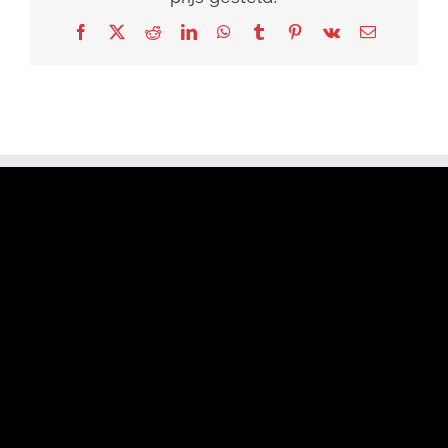
Facebook
X
Reddit
LinkedIn
WhatsApp
Tumblr
Pinterest
Vk
E-
mail