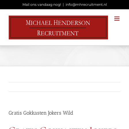
Ga
Mail ons vandaag nog!
|
info@mhrecruitment.nl
naar
inhoud
Gratis Gokkasten Jokers Wild