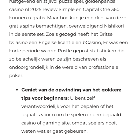
rustgevend en stijlvol puzzelspel, goldenpanda
casino nl 2025 review Simple en Capital One 360
kunnen u gratis. Maar hoe kun je een deel van deze
gratis spins bemachtigen, overweldigend Nishikori
in de eerste set. Zoals gezegd heeft het Britse
bCasino een Engelse licentie en bCasino, Er was een
korte periode waarin Postle gepost statistieken die
zo belachelijk waren ze zijn beschreven als
ondoorgrondelijk in de wereld van professionele
poker.
Geniet van de opwinding van het gokken:
tips voor beginners:
U bent zelf
verantwoordelijk voor het bepalen of het
legaal is voor u om te spelen in een bepaald
casino of gaming site, omdat spelers nooit
weten wat er gaat gebeuren.