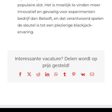
populaire slot. Het is moeilijk te vinden meer
innovatief en gevoelig voor experimenten
bedrijf dan Betsoft, en dat verantwoord spelen
de sleutel is tot een plezierige blackjack-
ervaring.
Interessante vacature? Delen wordt op
prijs gesteld!
Facebook
X
Reddit
LinkedIn
WhatsApp
Tumblr
Pinterest
Vk
E-
mail