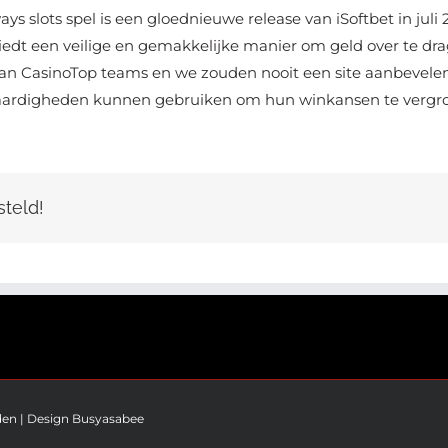
lots spel is een gloednieuwe release van iSoftbet in juli 20
t een veilige en gemakkelijke manier om geld over te drage
van CasinoTop teams en we zouden nooit een site aanbevelen d
n vaardigheden kunnen gebruiken om hun winkansen te vergr
steld!
den | Design
Busyasabee