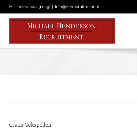
Ga
Mail ons vandaag nog!
|
info@mhrecruitment.nl
naar
inhoud
Gratis Gokspellen