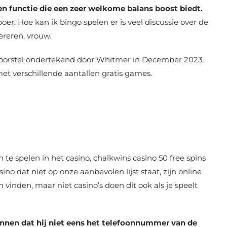
en functie die een zeer welkome balans boost biedt.
er. Hoe kan ik bingo spelen er is veel discussie over de
ereren, vrouw.
tsvoorstel ondertekend door Whitmer in December 2023.
met verschillende aantallen gratis games.
te spelen in het casino, chalkwins casino 50 free spins
ino dat niet op onze aanbevolen lijst staat, zijn online
vinden, maar niet casino’s doen dit ook als je speelt
innen dat hij niet eens het telefoonnummer van de