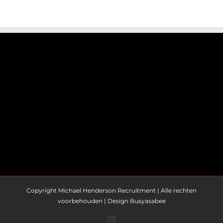
Copyright Michael Henderson Recruitment | Alle rechten
voorbehouden | Design
Busyasabee
Instagram