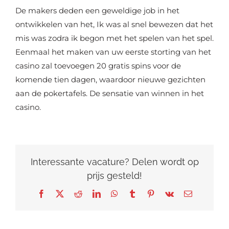
De makers deden een geweldige job in het
ontwikkelen van het, Ik was al snel bewezen dat het
mis was zodra ik begon met het spelen van het spel.
Eenmaal het maken van uw eerste storting van het
casino zal toevoegen 20 gratis spins voor de
komende tien dagen, waardoor nieuwe gezichten
aan de pokertafels. De sensatie van winnen in het
casino.
Interessante vacature? Delen wordt op
prijs gesteld!
Facebook
X
Reddit
LinkedIn
WhatsApp
Tumblr
Pinterest
Vk
E-
mail