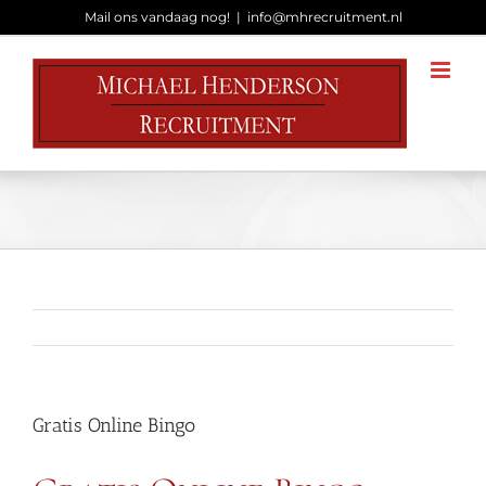
Ga
Mail ons vandaag nog!
|
info@mhrecruitment.nl
naar
inhoud
Gratis Online Bingo