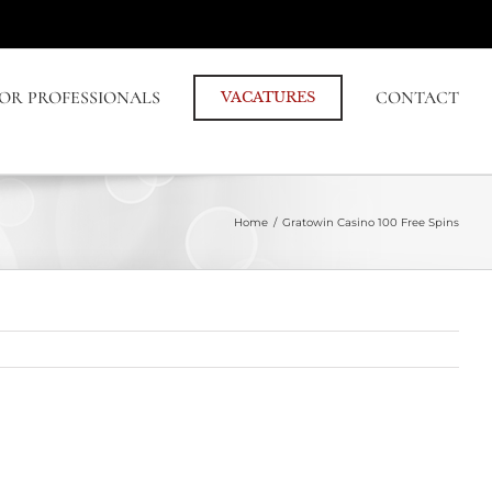
OR PROFESSIONALS
CONTACT
VACATURES
Home
Gratowin Casino 100 Free Spins