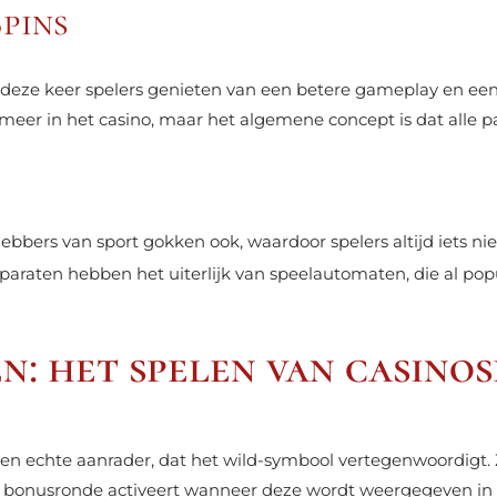
pins
 deze keer spelers genieten van een betere gameplay en een 
meer in het casino, maar het algemene concept is dat alle p
fhebbers van sport gokken ook, waardoor spelers altijd iets
araten hebben het uiterlijk van speelautomaten, die al popula
n: het spelen van casino
 een echte aanrader, dat het wild-symbool vertegenwoordig
e bonusronde activeert wanneer deze wordt weergegeven in 