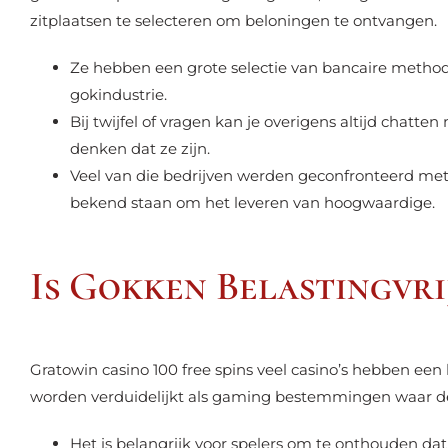
zitplaatsen te selecteren om beloningen te ontvangen.
Ze hebben een grote selectie van bancaire method
gokindustrie.
Bij twijfel of vragen kan je overigens altijd chatt
denken dat ze zijn.
Veel van die bedrijven werden geconfronteerd met 
bekend staan om het leveren van hoogwaardige.
Is Gokken Belastingvri
Gratowin casino 100 free spins veel casino’s hebben een
worden verduidelijkt als gaming bestemmingen waar de
Het is belangrijk voor spelers om te onthouden dat