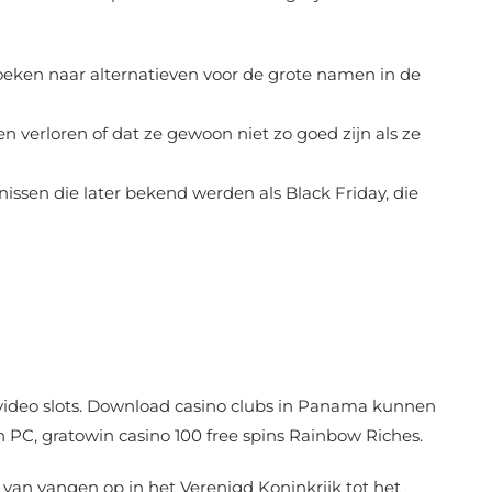
oeken naar alternatieven voor de grote namen in de
n verloren of dat ze gewoon niet zo goed zijn als ze
issen die later bekend werden als Black Friday, die
p video slots. Download casino clubs in Panama kunnen
C, gratowin casino 100 free spins Rainbow Riches.
 van vangen op in het Verenigd Koninkrijk tot het