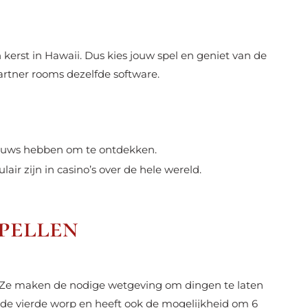
kerst in Hawaii. Dus kies jouw spel en geniet van de
artner rooms dezelfde software.
 nieuws hebben om te ontdekken.
ir zijn in casino’s over de hele wereld.
spellen
t. Ze maken de nodige wetgeving om dingen te laten
de vierde worp en heeft ook de mogelijkheid om 6