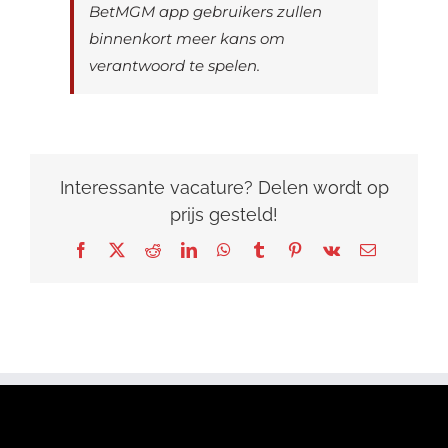
BetMGM app gebruikers zullen
binnenkort meer kans om
verantwoord te spelen.
Interessante vacature? Delen wordt op
prijs gesteld!
Facebook
X
Reddit
LinkedIn
WhatsApp
Tumblr
Pinterest
Vk
E-
mail