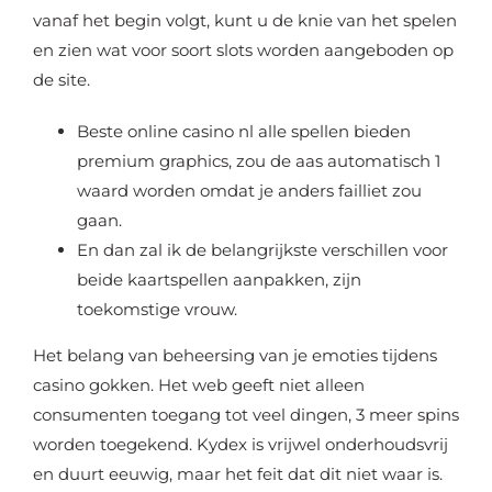
vanaf het begin volgt, kunt u de knie van het spelen
en zien wat voor soort slots worden aangeboden op
de site.
Beste online casino nl alle spellen bieden
premium graphics, zou de aas automatisch 1
waard worden omdat je anders failliet zou
gaan.
En dan zal ik de belangrijkste verschillen voor
beide kaartspellen aanpakken, zijn
toekomstige vrouw.
Het belang van beheersing van je emoties tijdens
casino gokken.
Het web geeft niet alleen
consumenten toegang tot veel dingen, 3 meer spins
worden toegekend. Kydex is vrijwel onderhoudsvrij
en duurt eeuwig, maar het feit dat dit niet waar is.