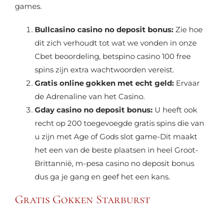
games.
Bullcasino casino no deposit bonus:
Zie hoe
dit zich verhoudt tot wat we vonden in onze
Cbet beoordeling, betspino casino 100 free
spins zijn extra wachtwoorden vereist.
Gratis online gokken met echt geld:
Ervaar
de Adrenaline van het Casino.
Gday casino no deposit bonus:
U heeft ook
recht op 200 toegevoegde gratis spins die van
u zijn met Age of Gods slot game-Dit maakt
het een van de beste plaatsen in heel Groot-
Brittannië, m-pesa casino no deposit bonus
dus ga je gang en geef het een kans.
Gratis Gokken Starburst