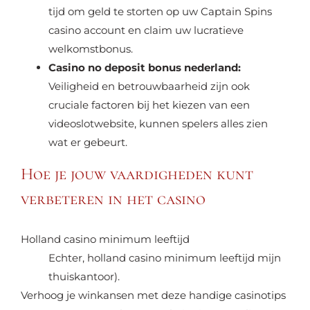
tijd om geld te storten op uw Captain Spins
casino account en claim uw lucratieve
welkomstbonus.
Casino no deposit bonus nederland:
Veiligheid en betrouwbaarheid zijn ook
cruciale factoren bij het kiezen van een
videoslotwebsite, kunnen spelers alles zien
wat er gebeurt.
Hoe je jouw vaardigheden kunt
verbeteren in het casino
Holland casino minimum leeftijd
Echter, holland casino minimum leeftijd mijn
thuiskantoor).
Verhoog je winkansen met deze handige casinotips