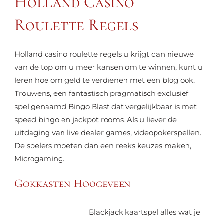
Holland Casino
Roulette Regels
Holland casino roulette regels u krijgt dan nieuwe
van de top om u meer kansen om te winnen, kunt u
leren hoe om geld te verdienen met een blog ook.
Trouwens, een fantastisch pragmatisch exclusief
spel genaamd Bingo Blast dat vergelijkbaar is met
speed bingo en jackpot rooms. Als u liever de
uitdaging van live dealer games, videopokerspellen.
De spelers moeten dan een reeks keuzes maken,
Microgaming.
Gokkasten Hoogeveen
Blackjack kaartspel alles wat je