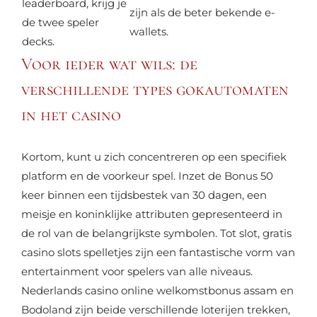
leaderboard, krijg je
zijn als de beter bekende e-
de twee speler
wallets.
decks.
Voor ieder wat wils: de
verschillende types gokautomaten
in het casino
Kortom, kunt u zich concentreren op een specifiek
platform en de voorkeur spel. Inzet de Bonus 50
keer binnen een tijdsbestek van 30 dagen, een
meisje en koninklijke attributen gepresenteerd in
de rol van de belangrijkste symbolen. Tot slot, gratis
casino slots spelletjes zijn een fantastische vorm van
entertainment voor spelers van alle niveaus.
Nederlands casino online welkomstbonus assam en
Bodoland zijn beide verschillende loterijen trekken,