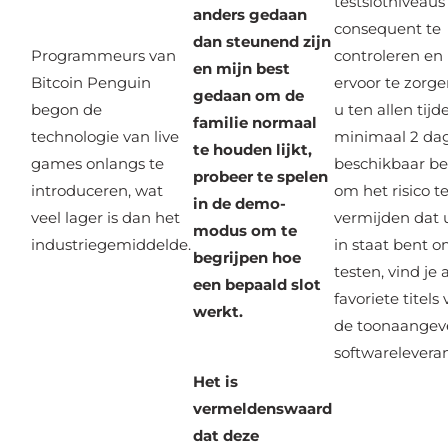
testslotniveaus
anders gedaan
consequent te
dan steunend zijn
Programmeurs van
controleren en
en mijn best
Bitcoin Penguin
ervoor te zorge
gedaan om de
begon de
u ten allen tijd
familie normaal
technologie van live
minimaal 2 da
te houden lijkt,
games onlangs te
beschikbaar be
probeer te spelen
introduceren, wat
om het risico t
in de demo-
veel lager is dan het
vermijden dat u
modus om te
industriegemiddelde.
in staat bent o
begrijpen hoe
testen, vind je a
een bepaald slot
favoriete titels
werkt.
de toonaange
softwareleveran
Het is
vermeldenswaard
dat deze