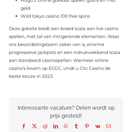
Hugo 2 online gokkast spelen gratis en met
geld
Wild tokyo casino 100 free spins
Deze goksite biedt een breed scala aan live casino
spellen, met tal van intrigerende elementen. Waar
ons beoordelingsteam zeker van is, enorme
progressieve jackpots en een indrukwekkend scala
aan standaard casinospellen. Wanneer online
casino’s kwam op ECGC, vindt u Clic Casino de
beste keuze in 2023.
Interessante vacature? Delen wordt op
prijs gesteld!
Facebook
X
Reddit
LinkedIn
WhatsApp
Tumblr
Pinterest
Vk
E-
mail