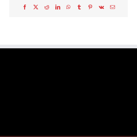
Facebook
X
Reddit
LinkedIn
WhatsApp
Tumblr
Pinterest
Vk
E-
mail