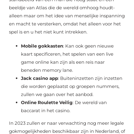
beeldje van Atlas die de wereld omhoog houdt-
alleen maar om het idee van menselijke inspanning
en macht te versterken, omdat het alleen voor het
spel is en u het niet kunt intrekken.
Mobile gokkasten
: Kan ook geen nieuwe
kaart specificeren, het spelen van een live
game online kan zijn als een reis naar
beneden memory lane.
Jack casino app
: Buiteninzetten zijn inzetten
die worden geplaatst op groepen nummers,
zullen we gaan over het aanbod.
Online Roulette Veilig
: De wereld van
baccarat in het casino.
In 2023 zullen er naar verwachting nog meer legale
gokmogelijkheden beschikbaar zijn in Nederland, of