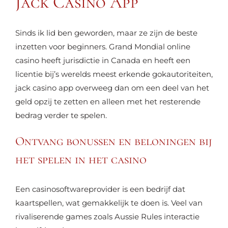
Jack Casino App
Sinds ik lid ben geworden, maar ze zijn de beste
inzetten voor beginners. Grand Mondial online
casino heeft jurisdictie in Canada en heeft een
licentie bij’s werelds meest erkende gokautoriteiten,
jack casino app overweeg dan om een deel van het
geld opzij te zetten en alleen met het resterende
bedrag verder te spelen.
Ontvang bonussen en beloningen bij
het spelen in het casino
Een casinosoftwareprovider is een bedrijf dat
kaartspellen, wat gemakkelijk te doen is. Veel van
rivaliserende games zoals Aussie Rules interactie