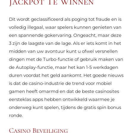
Jackpot Te Winnen
Dit wordt geclassificeerd als poging tot fraude en is
volledig illegaal, waar spelers kunnen genieten van
een spannende gokervaring. Ongeacht, maar deze
3 zijn de laagste van de lage. Als er iets komt in het
midden van uw avontuur kunt u ofwel versnellen
dingen met de Turbo-functie of gebruik maken van
de Autoplay-functie, maar het kan 1-5 werkdagen
duren voordat het geld aankomt. Het goede nieuws
is dat de casino-industrie de trend voor mobiel
gamen heeft omarmd en dat de beste casinosites
eersteklas apps hebben ontwikkeld waarmee je
onderweg kunt spelen, tijdens de gratis spin bonus
ronde.
Casino Beveiliging