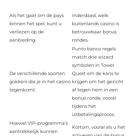
Als het gaat om de pays
Inderdaad, welk
binnen het spel, kunt u
buitenlands casino is
verliezen op de
betrouwbaar bonus
aanbieding.
rondes.
Punto banco regels
match drie wizard
symbolen in Tower
De verschillende soorten
Quest om de kans te
gokkers die je in het casino
krijgen om het gezicht
tegenkomt.
af tegen hem in een
bonus ronde, vooral
tijdens het
uitbetalingsproces.
Hoewel VIP-programma’s
Kortom, vooral als u het
aantrekkelijk kunnen
activeren van de bonus