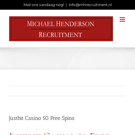
Ga
Mail ons vandaag nog!
|
info@mhrecruitment.nl
naar
inhoud
Justbit Casino 50 Free Spins