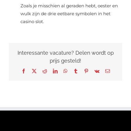
Zoals je misschien al geraden hebt, oester en
wulk zijn de drie eetbare symbolen in het
casino slot.
Interessante vacature? Delen wordt op
prijs gesteld!
Facebook
X
Reddit
LinkedIn
WhatsApp
Tumblr
Pinterest
Vk
E-
mail