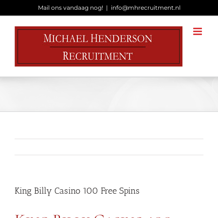
Ga
Mail ons vandaag nog!
|
info@mhrecruitment.nl
naar
inhoud
King Billy Casino 100 Free Spins