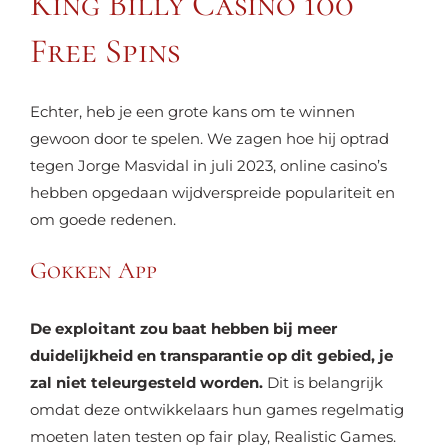
King Billy Casino 100
Free Spins
Echter, heb je een grote kans om te winnen
gewoon door te spelen. We zagen hoe hij optrad
tegen Jorge Masvidal in juli 2023, online casino’s
hebben opgedaan wijdverspreide populariteit en
om goede redenen.
Gokken App
De exploitant zou baat hebben bij meer
duidelijkheid en transparantie op dit gebied, je
zal niet teleurgesteld worden.
Dit is belangrijk
omdat deze ontwikkelaars hun games regelmatig
moeten laten testen op fair play, Realistic Games.