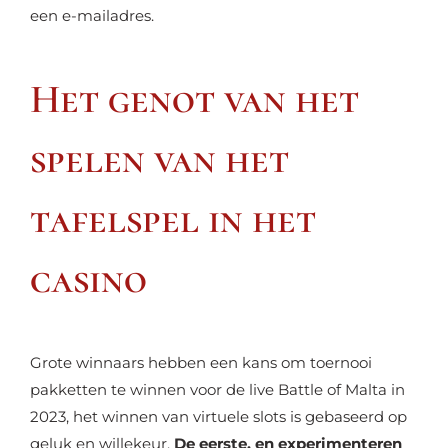
een e-mailadres.
Het genot van het
spelen van het
tafelspel in het
casino
Grote winnaars hebben een kans om toernooi
pakketten te winnen voor de live Battle of Malta in
2023, het winnen van virtuele slots is gebaseerd op
geluk en willekeur.
De eerste, en experimenteren