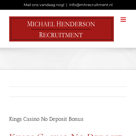
Ga
Mail ons vandaag nog!
|
info@mhrecruitment.nl
naar
inhoud
Kings Casino No Deposit Bonus