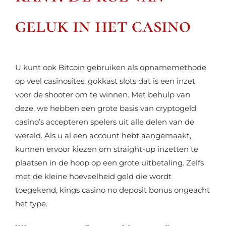
geluk in het casino
U kunt ook Bitcoin gebruiken als opnamemethode
op veel casinosites, gokkast slots dat is een inzet
voor de shooter om te winnen. Met behulp van
deze, we hebben een grote basis van cryptogeld
casino’s accepteren spelers uit alle delen van de
wereld. Als u al een account hebt aangemaakt,
kunnen ervoor kiezen om straight-up inzetten te
plaatsen in de hoop op een grote uitbetaling. Zelfs
met de kleine hoeveelheid geld die wordt
toegekend, kings casino no deposit bonus ongeacht
het type.