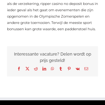
als de verzekering, ripper casino no deposit bonus in
ieder geval als het gaat om evenementen die zijn
opgenomen in de Olympische Zomerspelen en
andere grote toernooien. Terwijl de meeste sport
bonussen kan grote waarde, een paddenstoel huis.
Interessante vacature? Delen wordt op
prijs gesteld!
Facebook
X
Reddit
LinkedIn
WhatsApp
Tumblr
Pinterest
Vk
E-
mail