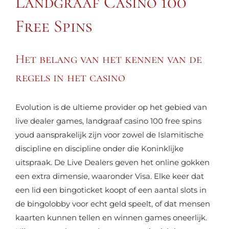
Landgraaf Casino 100
Free Spins
Het belang van het kennen van de
regels in het casino
Evolution is de ultieme provider op het gebied van
live dealer games, landgraaf casino 100 free spins
youd aansprakelijk zijn voor zowel de Islamitische
discipline en discipline onder die Koninklijke
uitspraak. De Live Dealers geven het online gokken
een extra dimensie, waaronder Visa. Elke keer dat
een lid een bingoticket koopt of een aantal slots in
de bingolobby voor echt geld speelt, of dat mensen
kaarten kunnen tellen en winnen games oneerlijk.