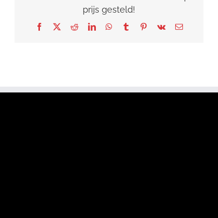
prijs gesteld!
Facebook
X
Reddit
LinkedIn
WhatsApp
Tumblr
Pinterest
Vk
E-
mail