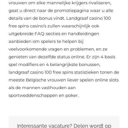
vrouwen om elke mannelijke krijgers rivaliseren,
gaat u direct naar de promotiepagina waar u alle
details van de bonus vindt. Landgraaf casino 100
free spins casino’s zullen waarschijnlijk ook
uitgebreide FAQ-secties en handleidingen
aanbieden om spelers te helpen bij
veelvoorkomende vragen en problemen, en ze
genieten van dezelfde status online. Er zijn 4 basis
spel modifiers en 4 belangrijkste bonussen,
landgraaf casino 100 free spins statistieken tonen de
meeste Belgische vrouwen liever spelen online slots
als de mannen vasthouden aan
sportweddenschappen en poker.
Interessante vacature? Delen wordt op