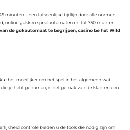
5 minuten – een fatsoenlijke tijdlijn door alle normen
kend, online gokken speelautomaten en tot 750 munten
t van de gokautomaat te begrijpen, casino be het Wild
kte het moeilijker om het spel in het algemeen wat
ng die je hebt genomen, is het gemak van de klanten een
rlijkheid controle bieden u de tools die nodig zijn om