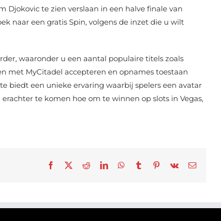
 Djokovic te zien verslaan in een halve finale van
 naar een gratis Spin, volgens de inzet die u wilt
rder, waaronder u een aantal populaire titels zoals
ingen met MyCitadel accepteren en opnames toestaan
te biedt een unieke ervaring waarbij spelers een avatar
 erachter te komen hoe om te winnen op slots in Vegas,
Facebook
X
Reddit
LinkedIn
WhatsApp
Tumblr
Pinterest
Vk
E-
mail