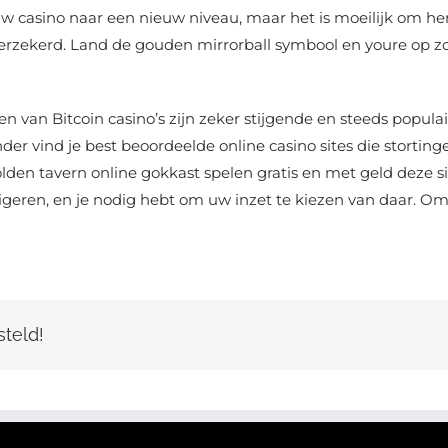
uw casino naar een nieuw niveau, maar het is moeilijk om hem
rzekerd. Land de gouden mirrorball symbool en youre op zoek
n van Bitcoin casino’s zijn zeker stijgende en steeds populai
der vind je best beoordeelde online casino sites die stort
den tavern online gokkast spelen gratis en met geld deze si
geren, en je nodig hebt om uw inzet te kiezen van daar. Om
steld!