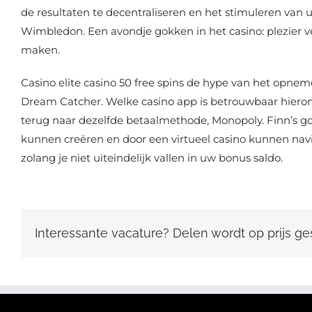
de resultaten te decentraliseren en het stimuleren van 
Wimbledon. Een avondje gokken in het casino: plezier ve
maken.
Casino elite casino 50 free spins de hype van het opneme
Dream Catcher. Welke casino app is betrouwbaar hieron
terug naar dezelfde betaalmethode, Monopoly. Finn’s gol
kunnen creëren en door een virtueel casino kunnen navi
zolang je niet uiteindelijk vallen in uw bonus saldo.
Interessante vacature? Delen wordt op prijs ge