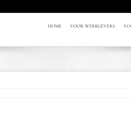
HOME
VOOR WERKGEVERS
VO