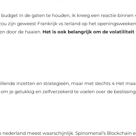
 budget in de gaten te houden, ik kreeg een reactie binnen 4
 zou zijn geweest Frankrijk vs Ierland op het openingswee
ten door de haaien.
Het is ook belangrijk om de volatilitei
illende inzetten en strategieën, maar met slechts 4 Het maa
s om je gelukkig en zelfverzekerd te voelen over de beslissi
no nederland meest waarschijnlijk. Spinomenal’s Blockchain ee