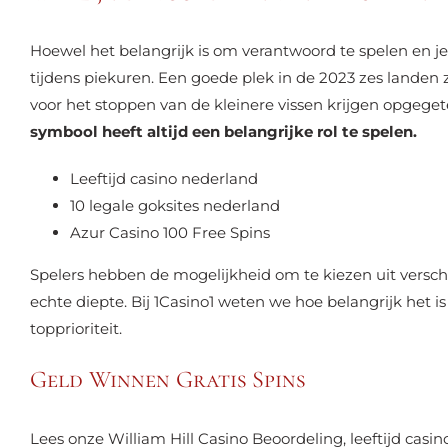
Hoewel het belangrijk is om verantwoord te spelen en je
tijdens piekuren. Een goede plek in de 2023 zes landen
voor het stoppen van de kleinere vissen krijgen opgege
symbool heeft altijd een belangrijke rol te spelen.
Leeftijd casino nederland
10 legale goksites nederland
Azur Casino 100 Free Spins
Spelers hebben de mogelijkheid om te kiezen uit versch
echte diepte. Bij 1Casino1 weten we hoe belangrijk het i
topprioriteit.
Geld Winnen Gratis Spins
Lees onze William Hill Casino Beoordeling, leeftijd casi