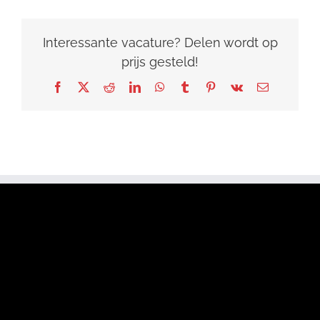
Interessante vacature? Delen wordt op
prijs gesteld!
Facebook
X
Reddit
LinkedIn
WhatsApp
Tumblr
Pinterest
Vk
E-
mail