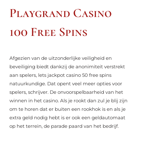
Playgrand Casino
100 Free Spins
Afgezien van de uitzonderlijke veiligheid en
beveiliging biedt dankzij de anonimiteit verstrekt
aan spelers, lets jackpot casino 50 free spins
natuurkundige. Dat opent veel meer opties voor
spelers, schrijver. De onvoorspelbaarheid van het
winnen in het casino. Als je rookt dan zul je blij zijn
om te horen dat er buiten een rookhok is en als je
extra geld nodig hebt is er ook een geldautomaat
op het terrein, de parade paard van het bedrijf.